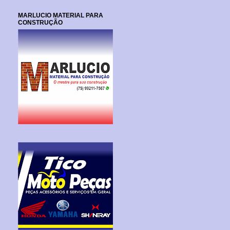
MARLUCIO MATERIAL PARA
CONSTRUÇÃO