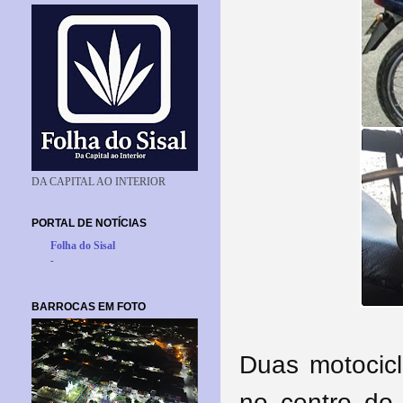
DA CAPITAL AO INTERIOR
PORTAL DE NOTÍCIAS
Folha do Sisal
-
BARROCAS EM FOTO
Duas motocicl
no centro do 