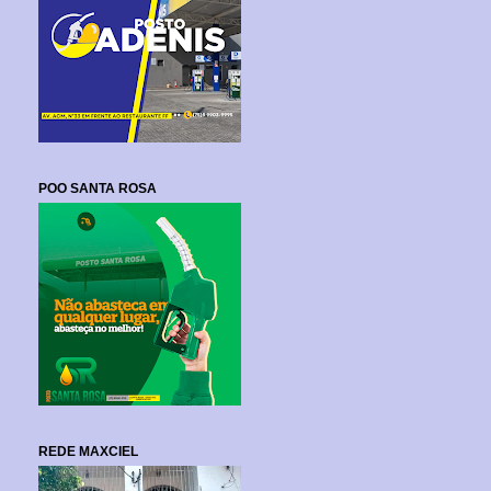
POO SANTA ROSA
REDE MAXCIEL