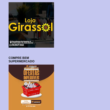
COMPRE BEM
SUPERMERCADO