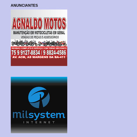
ANUNCIANTES