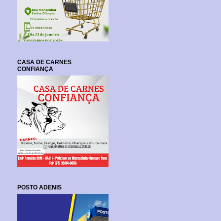
CASA DE CARNES
CONFIANÇA
POSTO ADENIS