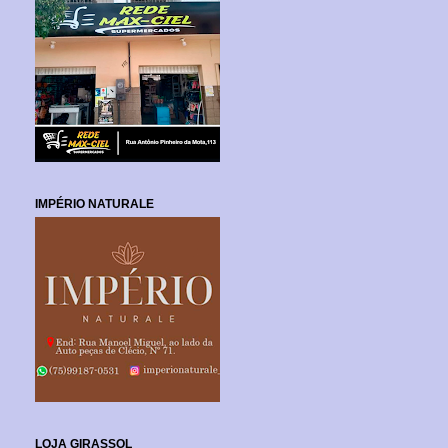
IMPÉRIO NATURALE
LOJA GIRASSOL