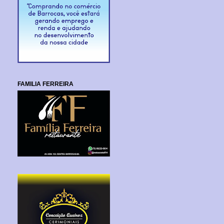
FAMILIA FERREIRA