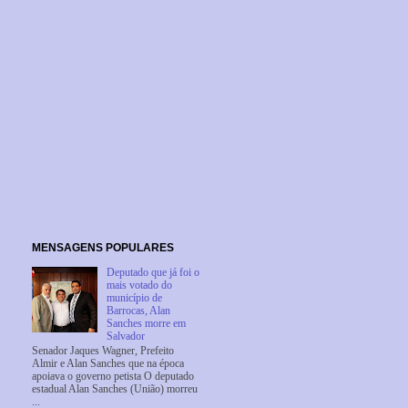
MENSAGENS POPULARES
Deputado que já foi o
mais votado do
município de
Barrocas, Alan
Sanches morre em
Salvador
Senador Jaques Wagner, Prefeito
Almir e Alan Sanches que na época
apoiava o governo petista O deputado
estadual Alan Sanches (União) morreu
...