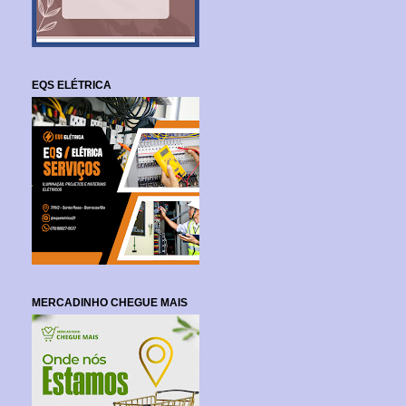
EQS ELÉTRICA
MERCADINHO CHEGUE MAIS