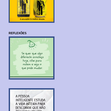
REFLEXÕES