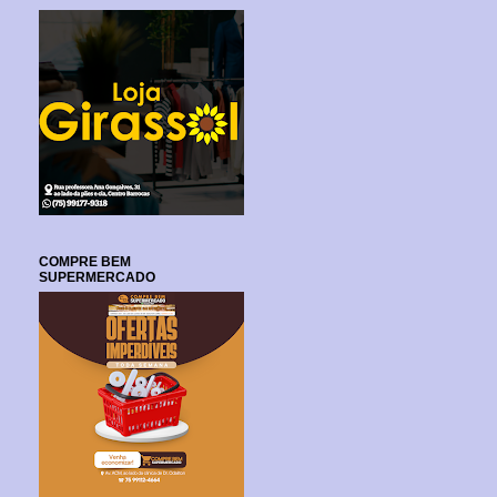
COMPRE BEM
SUPERMERCADO