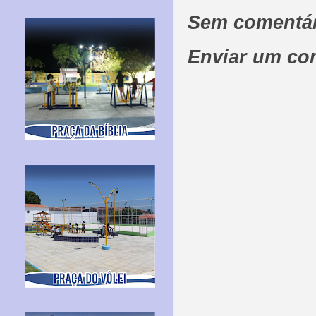
Sem comentár
Enviar um co