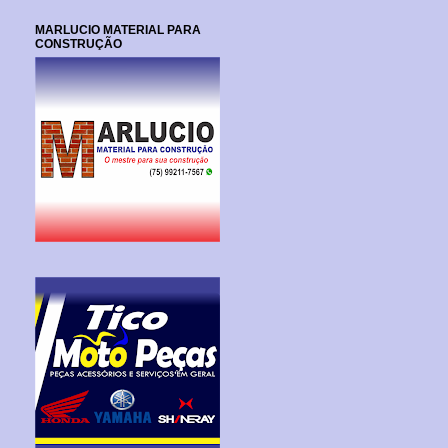
MARLUCIO MATERIAL PARA
CONSTRUÇÃO