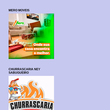
MERO MOVEIS
CHURRASCARIA NEY
SABUGUEIRO