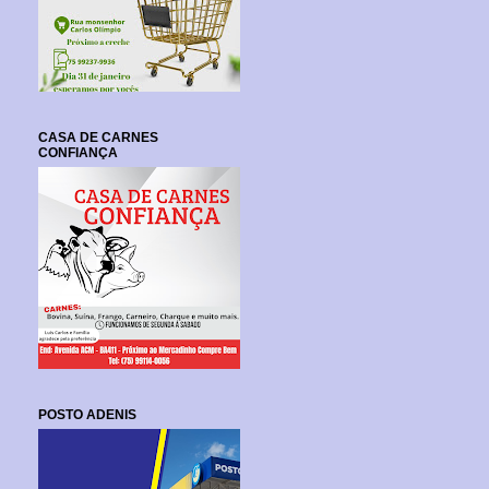
CASA DE CARNES
CONFIANÇA
POSTO ADENIS