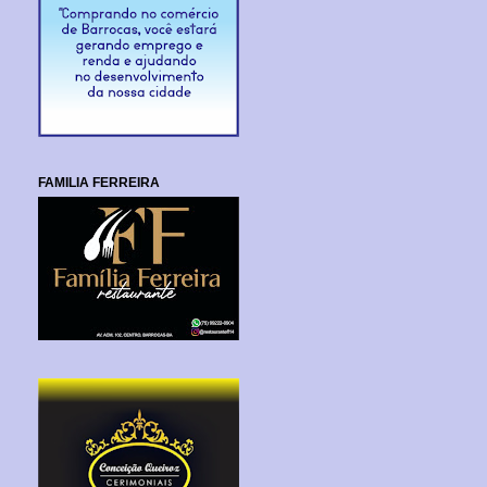
FAMILIA FERREIRA