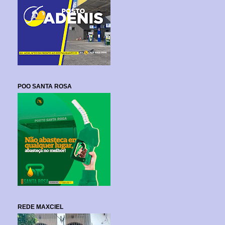
POO SANTA ROSA
REDE MAXCIEL