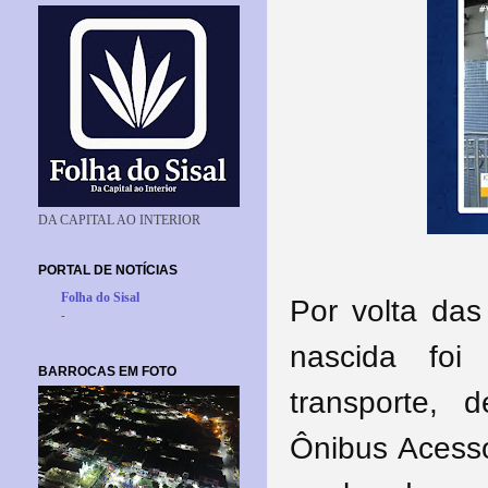
DA CAPITAL AO INTERIOR
PORTAL DE NOTÍCIAS
Folha do Sisal
Por volta das
-
nascida fo
BARROCAS EM FOTO
transporte,
Ônibus Acesso