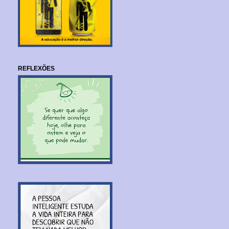
REFLEXÕES