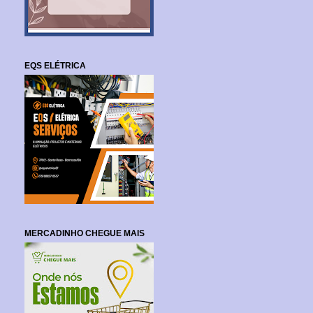
EQS ELÉTRICA
MERCADINHO CHEGUE MAIS