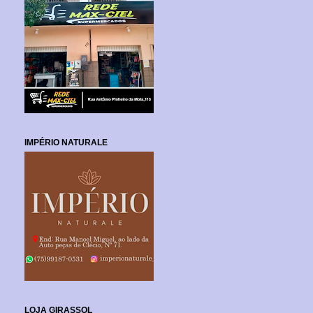
IMPÉRIO NATURALE
LOJA GIRASSOL