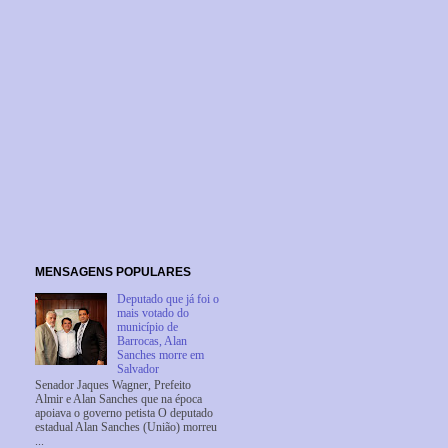
MENSAGENS POPULARES
Deputado que já foi o
mais votado do
município de
Barrocas, Alan
Sanches morre em
Salvador
Senador Jaques Wagner, Prefeito
Almir e Alan Sanches que na época
apoiava o governo petista O deputado
estadual Alan Sanches (União) morreu
...