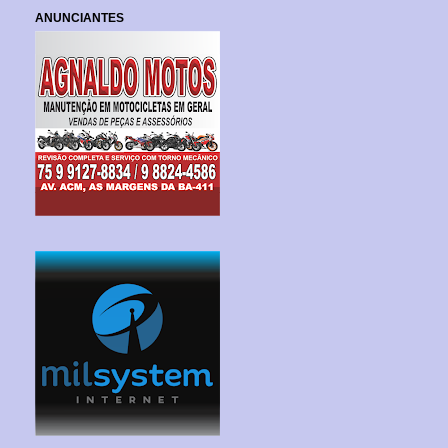
ANUNCIANTES