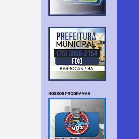
NOSSOS PROGRAMAS