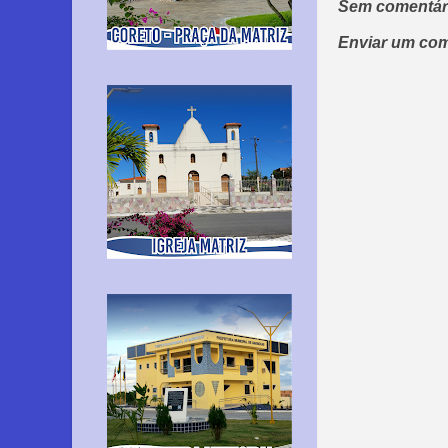
Sem comentár
Enviar um com