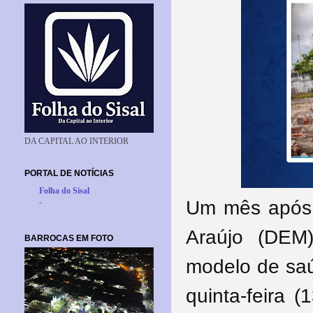
DA CAPITAL AO INTERIOR
PORTAL DE NOTÍCIAS
Folha do Sisal
Um mês após o
-
Araújo (DEM
BARROCAS EM FOTO
modelo de saúd
quinta-feira (