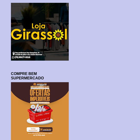
COMPRE BEM
SUPERMERCADO