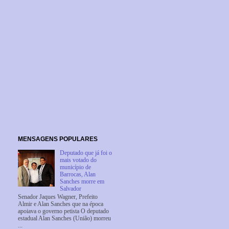
MENSAGENS POPULARES
Deputado que já foi o
mais votado do
município de
Barrocas, Alan
Sanches morre em
Salvador
Senador Jaques Wagner, Prefeito
Almir e Alan Sanches que na época
apoiava o governo petista O deputado
estadual Alan Sanches (União) morreu
...