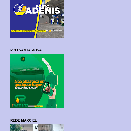
POO SANTA ROSA
REDE MAXCIEL