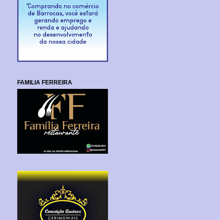
FAMILIA FERREIRA