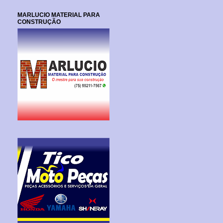
MARLUCIO MATERIAL PARA
CONSTRUÇÃO