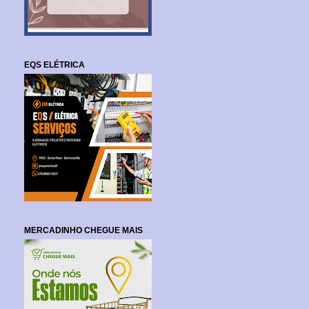
EQS ELÉTRICA
MERCADINHO CHEGUE MAIS