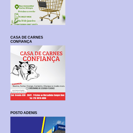
CASA DE CARNES
CONFIANÇA
POSTO ADENIS