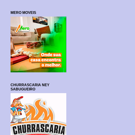
MERO MOVEIS
CHURRASCARIA NEY
SABUGUEIRO