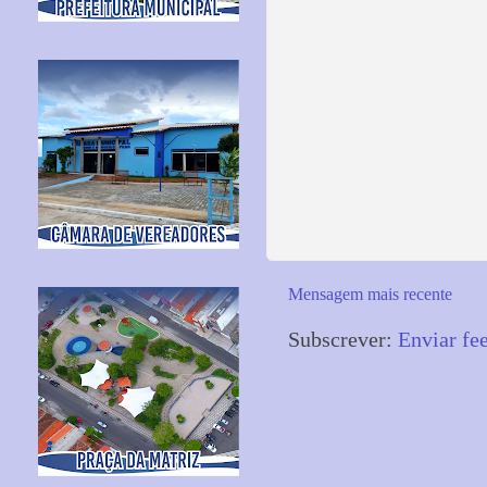
Mensagem mais recente
Subscrever:
Enviar fe