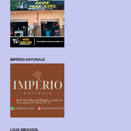
IMPÉRIO NATURALE
LOJA GIRASSOL