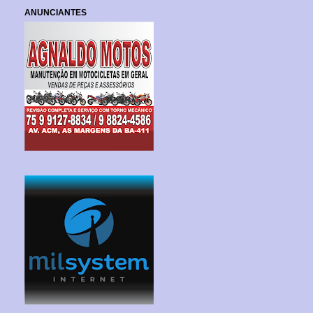
ANUNCIANTES