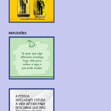
REFLEXÕES