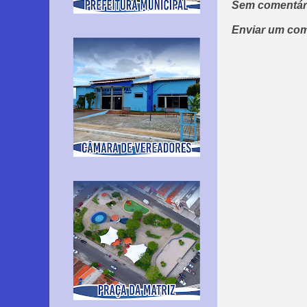
Sem comentár
Enviar um com