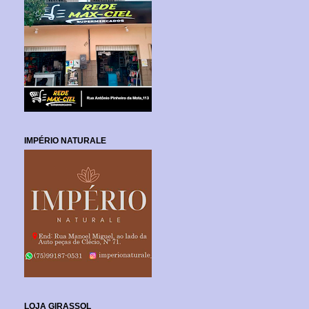
IMPÉRIO NATURALE
LOJA GIRASSOL