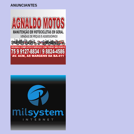
ANUNCIANTES