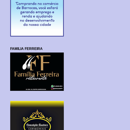
FAMILIA FERREIRA