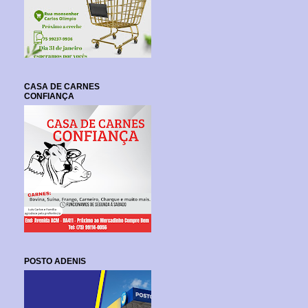
CASA DE CARNES
CONFIANÇA
POSTO ADENIS