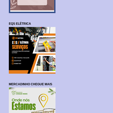
EQS ELÉTRICA
MERCADINHO CHEGUE MAIS