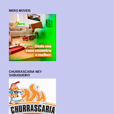
MERO MOVEIS
CHURRASCARIA NEY
SABUGUEIRO