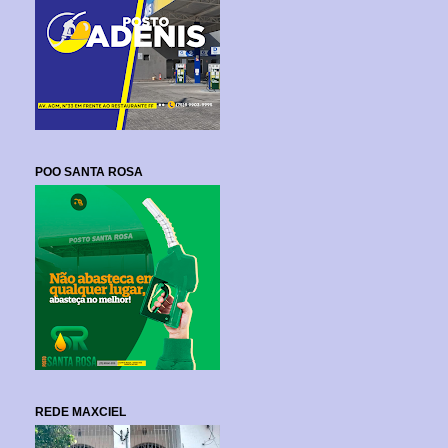
POO SANTA ROSA
REDE MAXCIEL