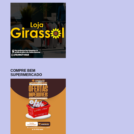
COMPRE BEM
SUPERMERCADO