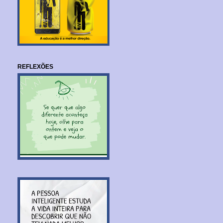
REFLEXÕES