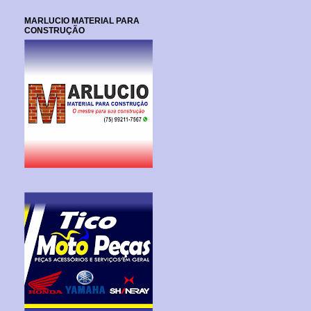
MARLUCIO MATERIAL PARA
CONSTRUÇÃO