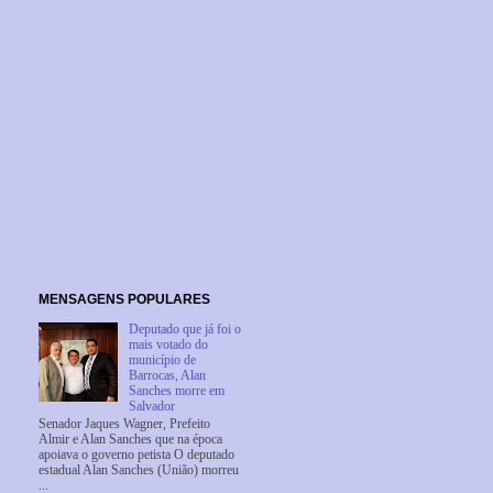
MENSAGENS POPULARES
Deputado que já foi o
mais votado do
município de
Barrocas, Alan
Sanches morre em
Salvador
Senador Jaques Wagner, Prefeito
Almir e Alan Sanches que na época
apoiava o governo petista O deputado
estadual Alan Sanches (União) morreu
...