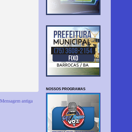
NOSSOS PROGRAMAS
Mensagem antiga