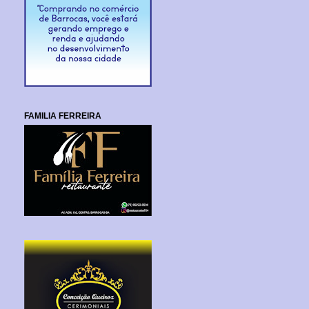
FAMILIA FERREIRA