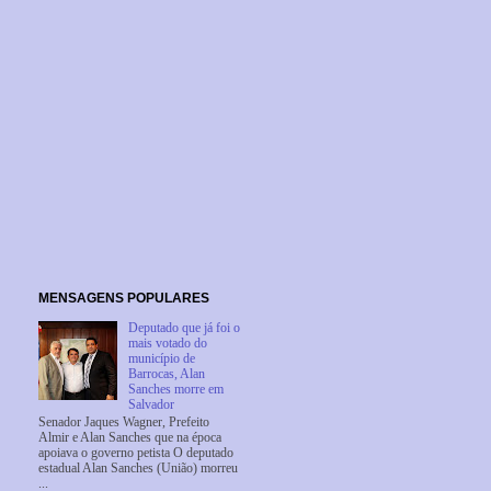
MENSAGENS POPULARES
Deputado que já foi o
mais votado do
município de
Barrocas, Alan
Sanches morre em
Salvador
Senador Jaques Wagner, Prefeito
Almir e Alan Sanches que na época
apoiava o governo petista O deputado
estadual Alan Sanches (União) morreu
...