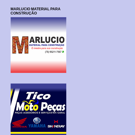
MARLUCIO MATERIAL PARA
CONSTRUÇÃO