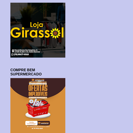
COMPRE BEM
SUPERMERCADO