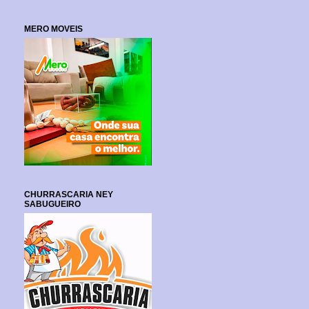
MERO MOVEIS
CHURRASCARIA NEY
SABUGUEIRO