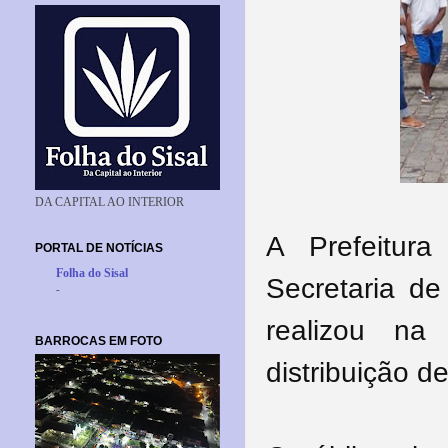
DA CAPITAL AO INTERIOR
A Prefeitur
PORTAL DE NOTÍCIAS
Folha do Sisal
Secretaria de
-
realizou na
BARROCAS EM FOTO
distribuição d