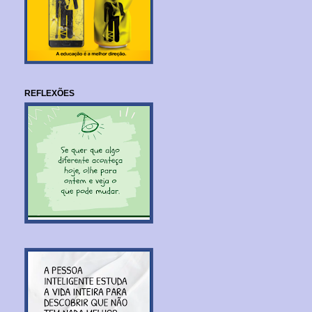
REFLEXÕES