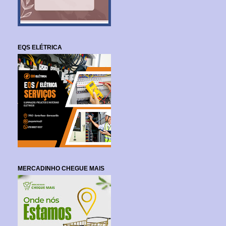
EQS ELÉTRICA
MERCADINHO CHEGUE MAIS