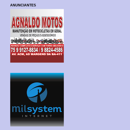
ANUNCIANTES