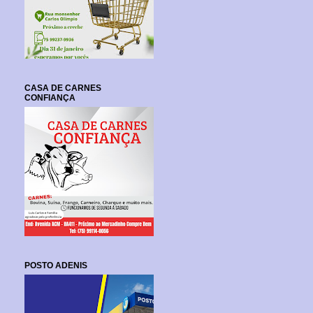
CASA DE CARNES
CONFIANÇA
POSTO ADENIS