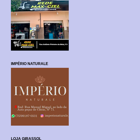
IMPÉRIO NATURALE
LOJA GIRASSOL