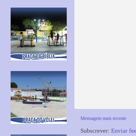
Mensagem mais recente
Subscrever:
Enviar fe