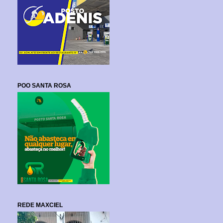
POO SANTA ROSA
REDE MAXCIEL