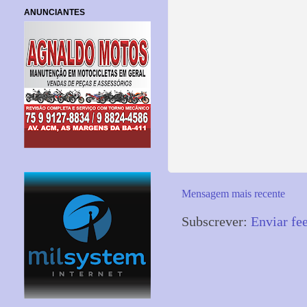
ANUNCIANTES
Mensagem mais recente
Subscrever:
Enviar fe