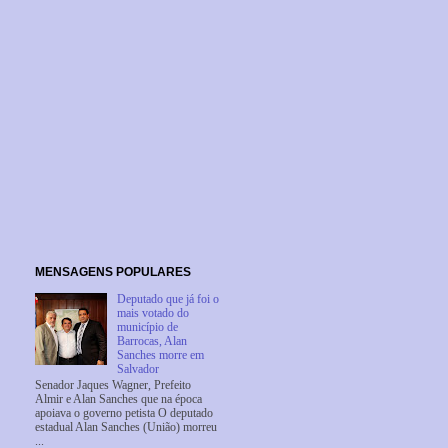
MENSAGENS POPULARES
Deputado que já foi o
mais votado do
município de
Barrocas, Alan
Sanches morre em
Salvador
Senador Jaques Wagner, Prefeito
Almir e Alan Sanches que na época
apoiava o governo petista O deputado
estadual Alan Sanches (União) morreu
...