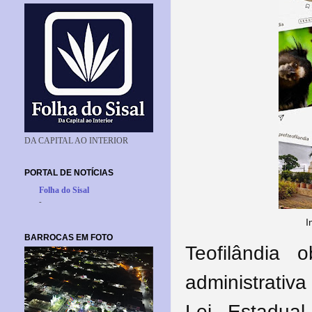
DA CAPITAL AO INTERIOR
PORTAL DE NOTÍCIAS
Folha do Sisal
-
I
BARROCAS EM FOTO
Teofilândia 
administrativ
Lei Estadual