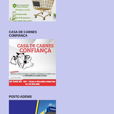
CASA DE CARNES
CONFIANÇA
POSTO ADENIS