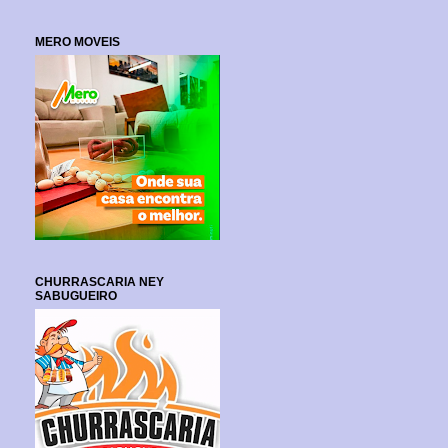
MERO MOVEIS
CHURRASCARIA NEY
SABUGUEIRO