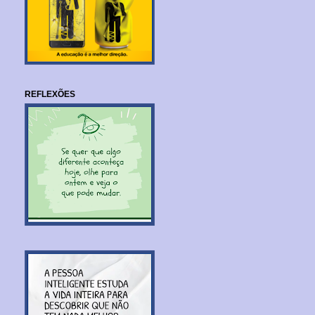
REFLEXÕES