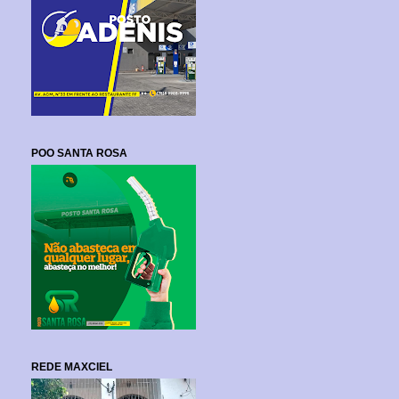
POO SANTA ROSA
REDE MAXCIEL