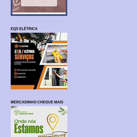
EQS ELÉTRICA
MERCADINHO CHEGUE MAIS