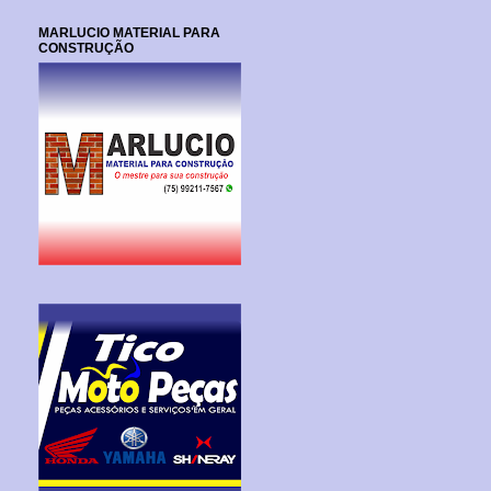
MARLUCIO MATERIAL PARA
CONSTRUÇÃO