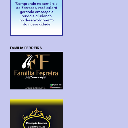
FAMILIA FERREIRA