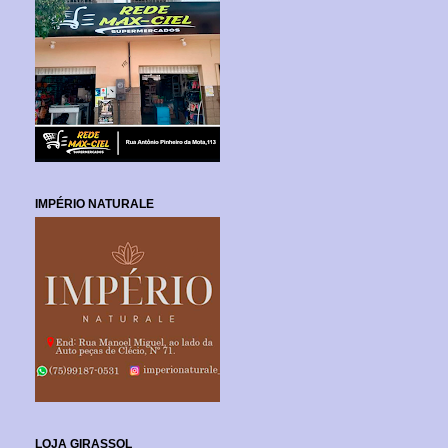
IMPÉRIO NATURALE
LOJA GIRASSOL