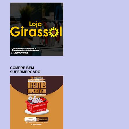
COMPRE BEM
SUPERMERCADO