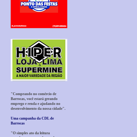
"Comprando no comércio de
Barrocas, você estará gerando
emprego e renda e ajudando no
desenvolvimento da nossa cidade".
Uma campanha da CDL de
Barrocas
"O simples ato da leitura