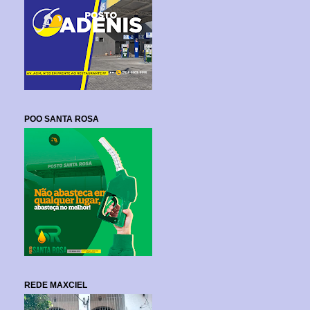
POO SANTA ROSA
REDE MAXCIEL