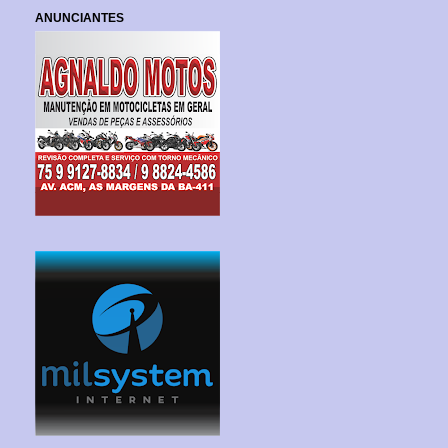
ANUNCIANTES