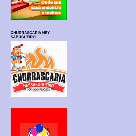
CHURRASCARIA NEY
SABUGUEIRO