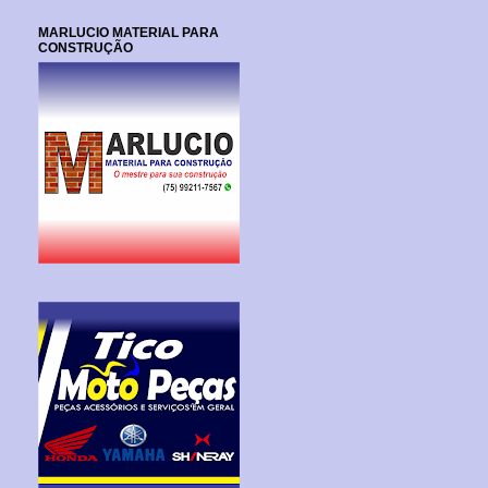
MARLUCIO MATERIAL PARA
CONSTRUÇÃO