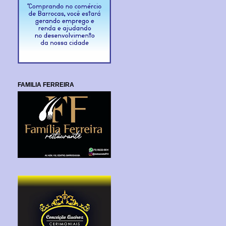
FAMILIA FERREIRA