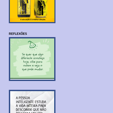
REFLEXÕES