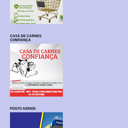
CASA DE CARNES
CONFIANÇA
POSTO ADENIS