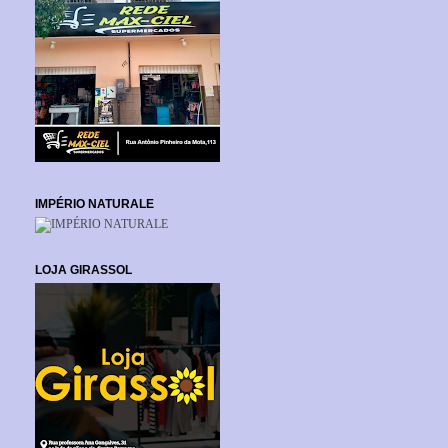
IMPÉRIO NATURALE
LOJA GIRASSOL