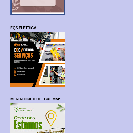
EQS ELÉTRICA
MERCADINHO CHEGUE MAIS