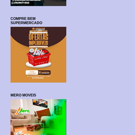
COMPRE BEM
SUPERMERCADO
MERO MOVEIS