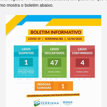
omo mostra o boletim abaixo.