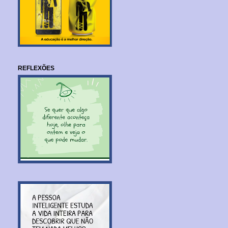
REFLEXÕES