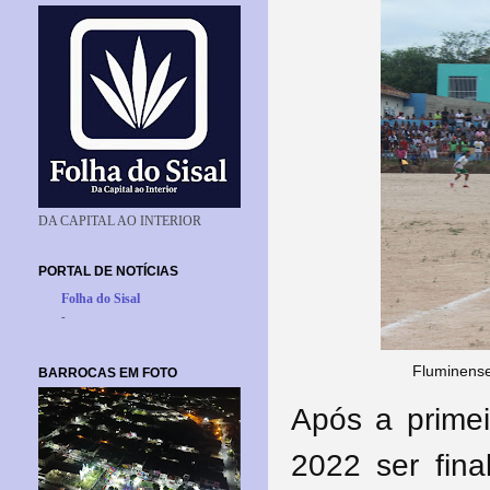
DA CAPITAL AO INTERIOR
PORTAL DE NOTÍCIAS
Folha do Sisal
-
Fluminense
BARROCAS EM FOTO
Após a prime
2022 ser fina