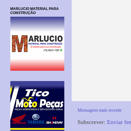
MARLUCIO MATERIAL PARA
CONSTRUÇÃO
Mensagem mais recente
Subscrever:
Enviar fe