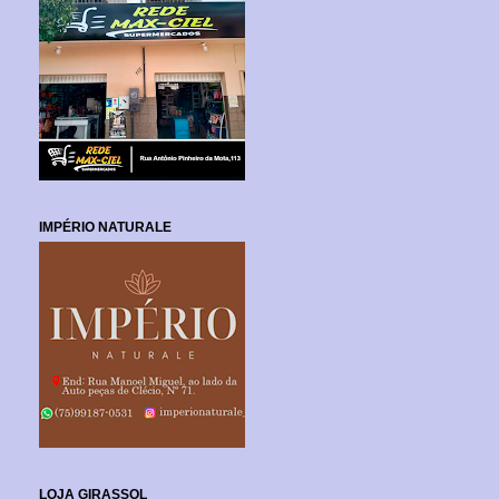
IMPÉRIO NATURALE
LOJA GIRASSOL