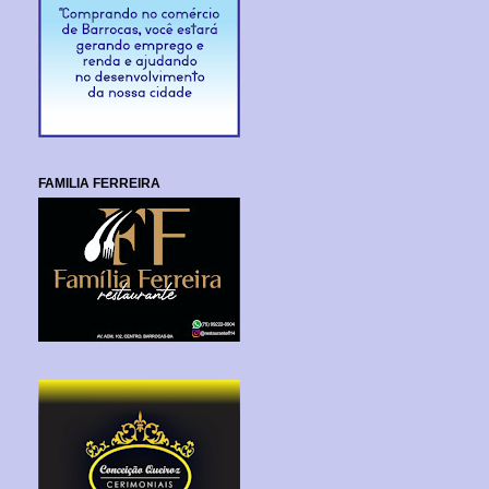
FAMILIA FERREIRA