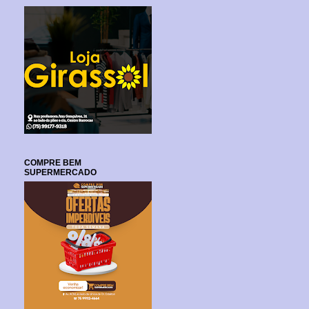
COMPRE BEM
SUPERMERCADO