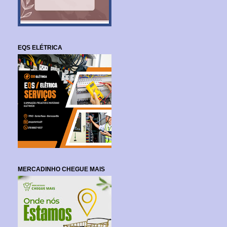
EQS ELÉTRICA
MERCADINHO CHEGUE MAIS