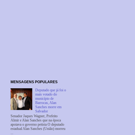
MENSAGENS POPULARES
Deputado que já foi o
mais votado do
município de
Barrocas, Alan
Sanches morre em
Salvador
Senador Jaques Wagner, Prefeito
Almir e Alan Sanches que na época
apoiava o governo petista O deputado
estadual Alan Sanches (União) morreu
...