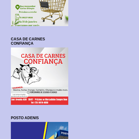
CASA DE CARNES
CONFIANÇA
POSTO ADENIS