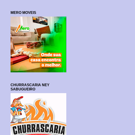
MERO MOVEIS
CHURRASCARIA NEY
SABUGUEIRO