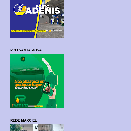
POO SANTA ROSA
REDE MAXCIEL