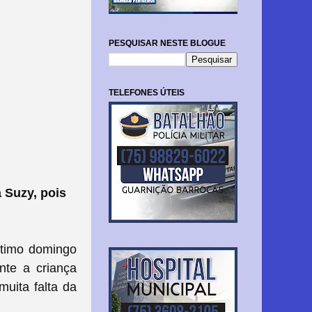
PESQUISAR NESTE BLOGUE
TELEFONES ÚTEIS
 Suzy, pois
ltimo domingo
nte a criança
muita falta da