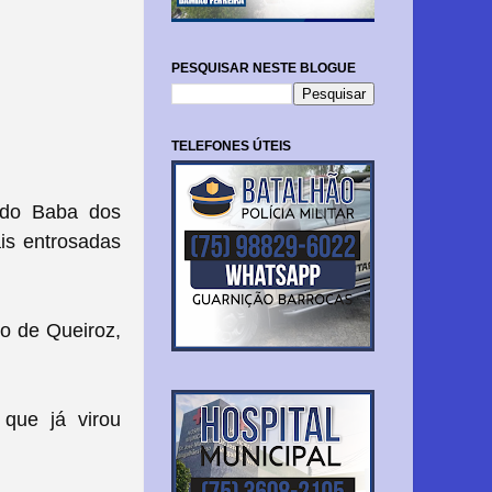
PESQUISAR NESTE BLOGUE
TELEFONES ÚTEIS
 do Baba dos
is entrosadas
o de Queiroz,
que já virou