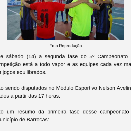
Foto Reprodução
e sábado (14) a segunda fase do 5º Campeonato
mpetição está a todo vapor e as equipes cada vez ma
 jogos equilibrados.
ão sendo disputados no Módulo Esportivo Nelson Avelin
dos a partir das 17 horas.
ixo um resumo da primeira fase desse campeonato 
unicípio de Barrocas: