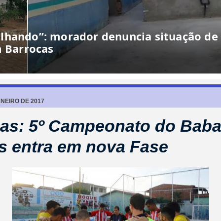
lhando”: morador denuncia situação de
m Barrocas
NEIRO DE 2017
as: 5º Campeonato do Baba
 entra em nova Fase