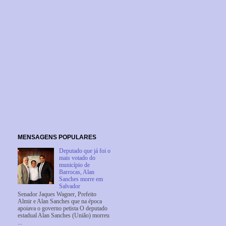
MENSAGENS POPULARES
Deputado que já foi o
mais votado do
município de
Barrocas, Alan
Sanches morre em
Salvador
Senador Jaques Wagner, Prefeito
Almir e Alan Sanches que na época
apoiava o governo petista O deputado
estadual Alan Sanches (União) morreu
...