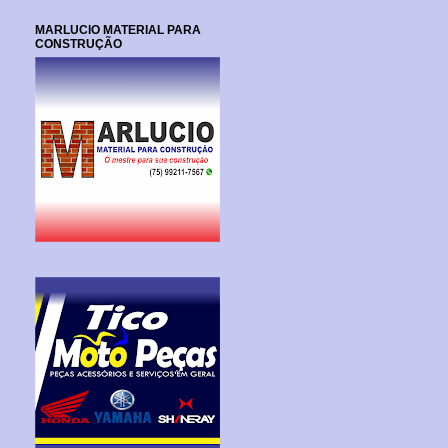
MARLUCIO MATERIAL PARA
CONSTRUÇÃO