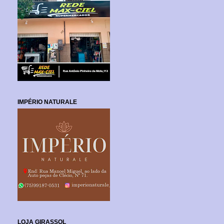
IMPÉRIO NATURALE
LOJA GIRASSOL