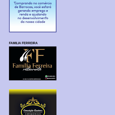
FAMILIA FERREIRA