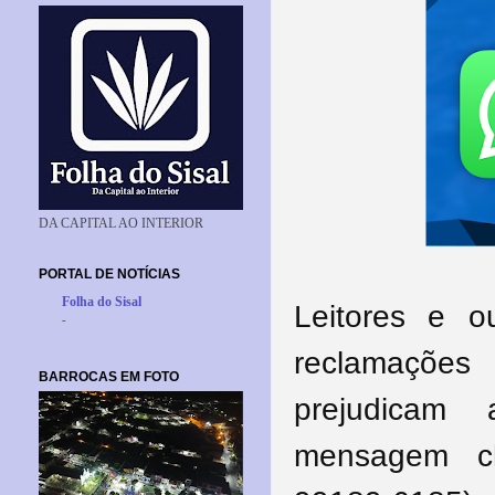
DA CAPITAL AO INTERIOR
PORTAL DE NOTÍCIAS
Folha do Sisal
Leitores e o
-
reclamaçõe
BARROCAS EM FOTO
prejudicam
mensagem c