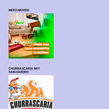
MERO MOVEIS
CHURRASCARIA NEY
SABUGUEIRO