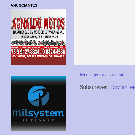
ANUNCIANTES
Mensagem mais recente
Subscrever:
Enviar fe