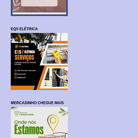
EQS ELÉTRICA
MERCADINHO CHEGUE MAIS