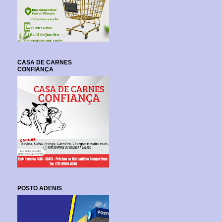
CASA DE CARNES
CONFIANÇA
POSTO ADENIS