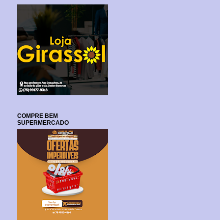
COMPRE BEM
SUPERMERCADO