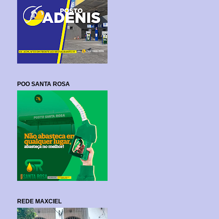
POO SANTA ROSA
REDE MAXCIEL