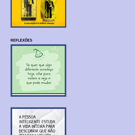
REFLEXÕES