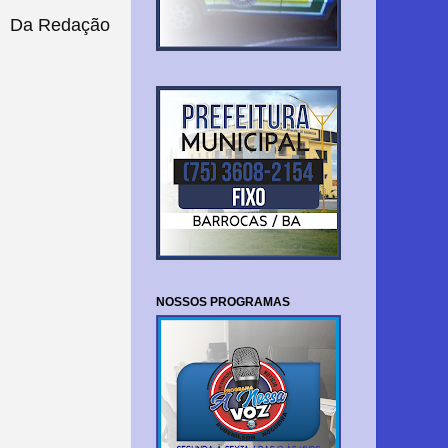
Da Redação
NOSSOS PROGRAMAS