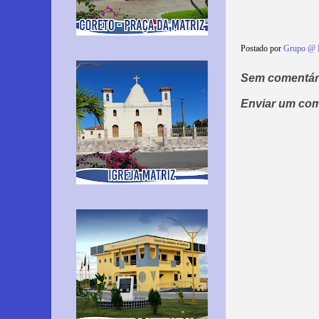
Postado por
Grupo @ 
Sem comentár
Enviar um com