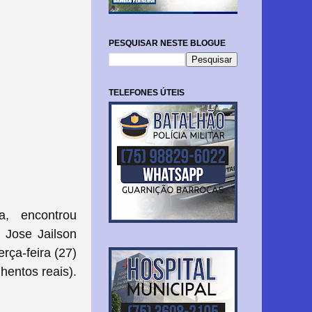
PESQUISAR NESTE BLOGUE
TELEFONES ÚTEIS
, encontrou
. Jose Jailson
rça-feira (27)
hentos reais).