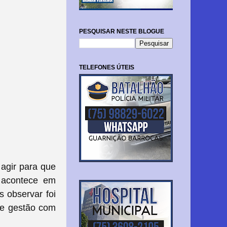
PESQUISAR NESTE BLOGUE
TELEFONES ÚTEIS
agir para que
 acontece em
 observar foi
 de gestão com