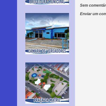
Sem comentár
Enviar um com