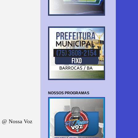
NOSSOS PROGRAMAS
 @ Nossa Voz