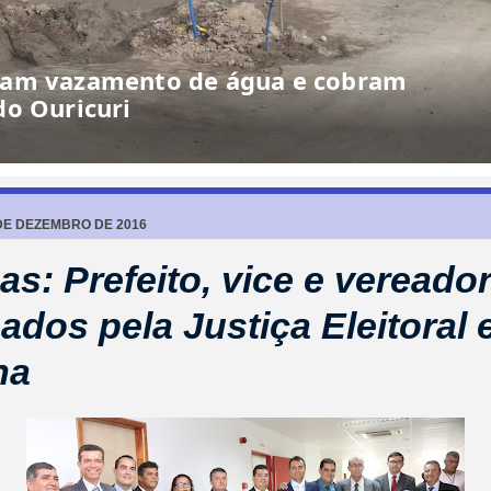
 DE DEZEMBRO DE 2016
as: Prefeito, vice e vereado
ados pela Justiça Eleitoral
ha