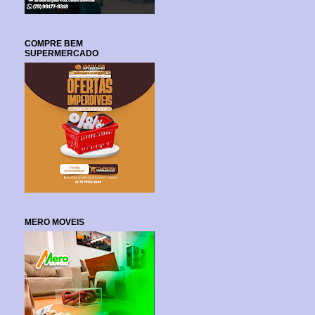
COMPRE BEM
SUPERMERCADO
MERO MOVEIS