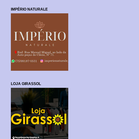
IMPÉRIO NATURALE
LOJA GIRASSOL