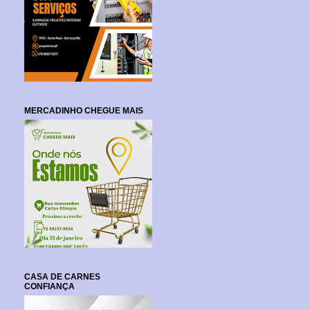
MERCADINHO CHEGUE MAIS
CASA DE CARNES
CONFIANÇA