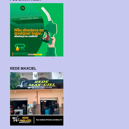
REDE MAXCIEL