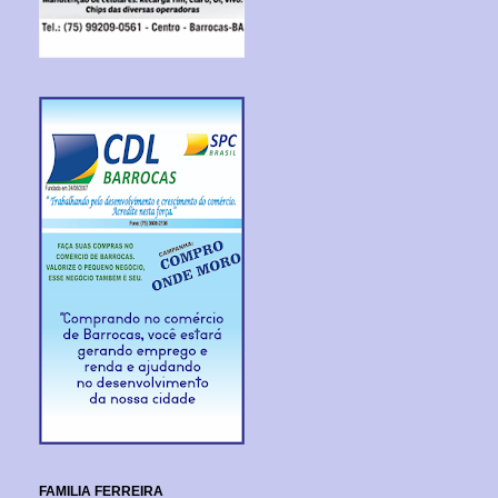
FAMILIA FERREIRA