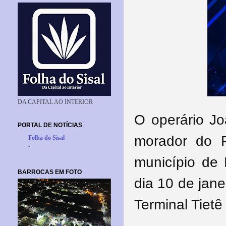
DA CAPITAL AO INTERIOR
O operário Jo
PORTAL DE NOTÍCIAS
morador do 
Folha do Sisal
-
município de 
BARROCAS EM FOTO
dia 10 de jane
Terminal Tiet