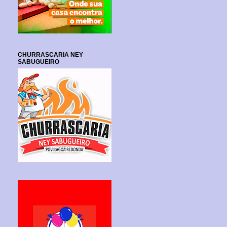
CHURRASCARIA NEY
SABUGUEIRO