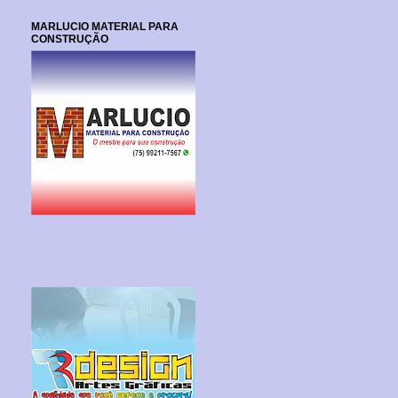
MARLUCIO MATERIAL PARA
CONSTRUÇÃO