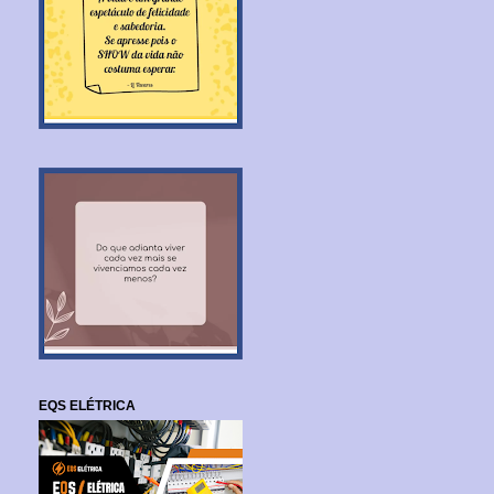
EQS ELÉTRICA