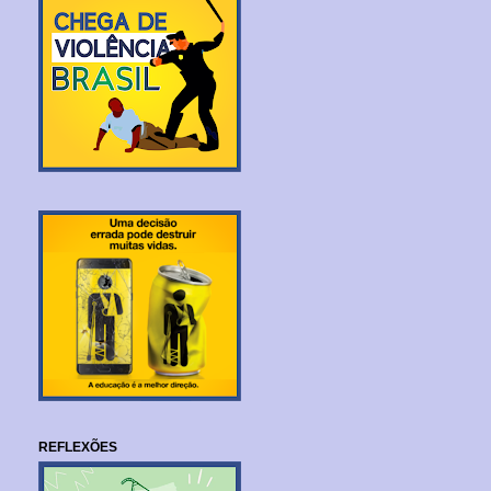
REFLEXÕES