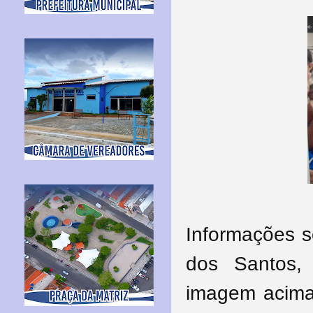
Informações s
dos Santos,
imagem acima