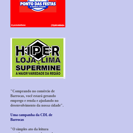
"Comprando no comércio de
Barrocas, você estará gerando
emprego e renda e ajudando no
desenvolvimento da nossa cidade".
Uma campanha da CDL de
Barrocas
"O simples ato da leitura