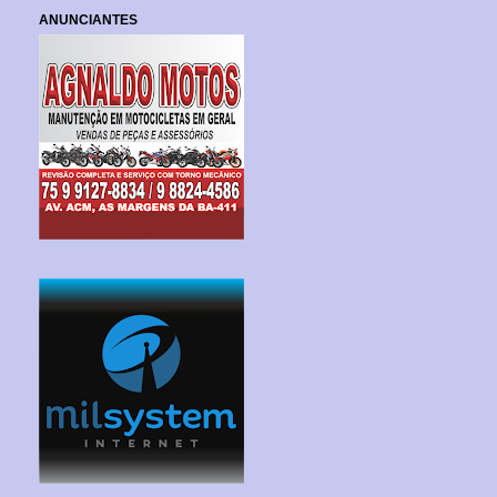
ANUNCIANTES