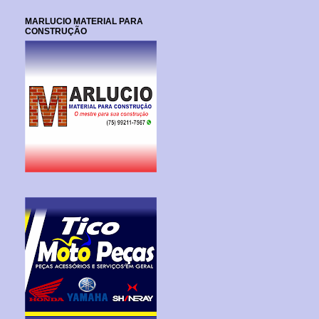
MARLUCIO MATERIAL PARA
CONSTRUÇÃO