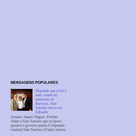
MENSAGENS POPULARES
Deputado que já foi o
mais votado do
município de
Barrocas, Alan
Sanches morre em
Salvador
Senador Jaques Wagner, Prefeito
Almir e Alan Sanches que na época
apoiava o governo petista O deputado
estadual Alan Sanches (União) morreu
...