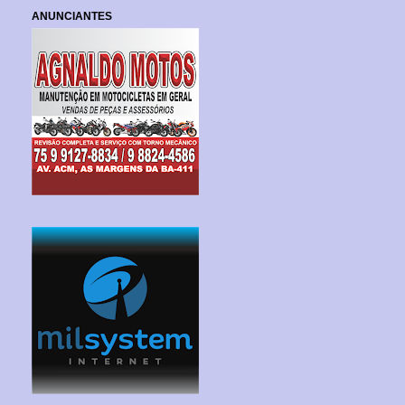
ANUNCIANTES