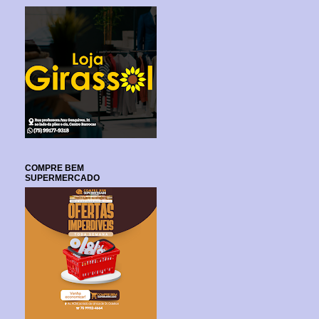
COMPRE BEM
SUPERMERCADO