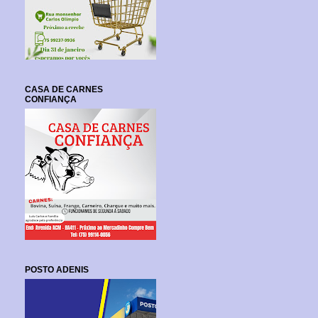
CASA DE CARNES
CONFIANÇA
POSTO ADENIS