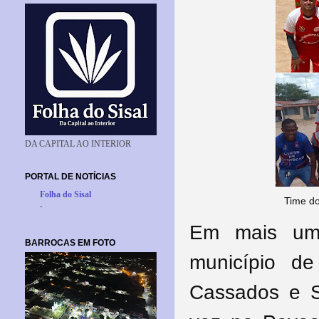
DA CAPITAL AO INTERIOR
PORTAL DE NOTÍCIAS
Folha do Sisal
Time do
-
Em mais um 
BARROCAS EM FOTO
município de
Cassados e S