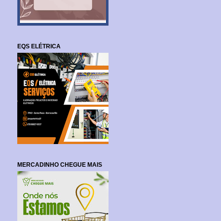
EQS ELÉTRICA
MERCADINHO CHEGUE MAIS