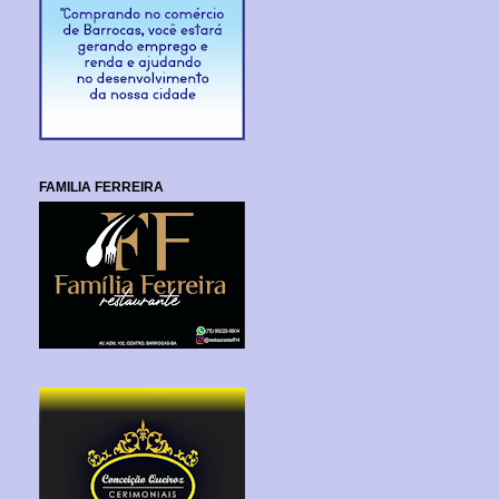
FAMILIA FERREIRA