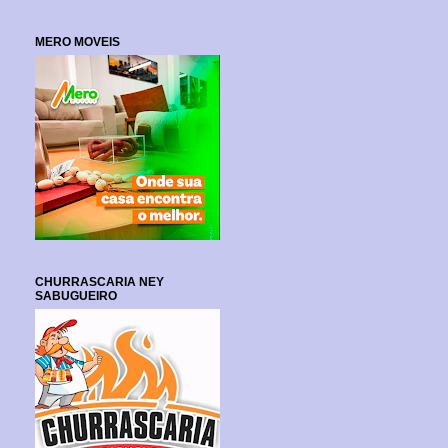
MERO MOVEIS
CHURRASCARIA NEY
SABUGUEIRO