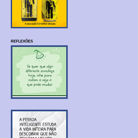
REFLEXÕES