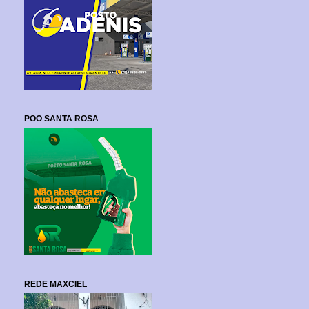
POO SANTA ROSA
REDE MAXCIEL