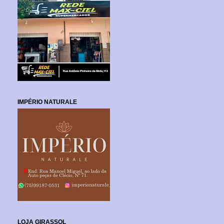
IMPÉRIO NATURALE
LOJA GIRASSOL