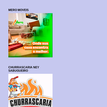
MERO MOVEIS
CHURRASCARIA NEY
SABUGUEIRO