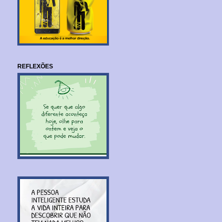
REFLEXÕES