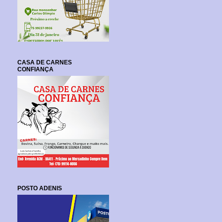
CASA DE CARNES
CONFIANÇA
POSTO ADENIS