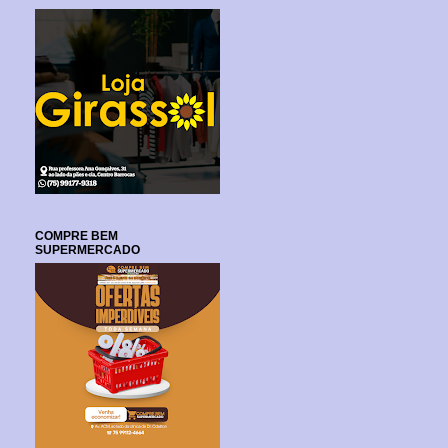
COMPRE BEM
SUPERMERCADO