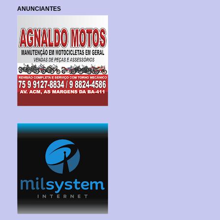
ANUNCIANTES