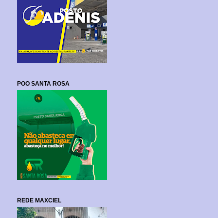
POO SANTA ROSA
REDE MAXCIEL