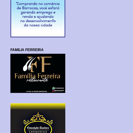
FAMILIA FERREIRA