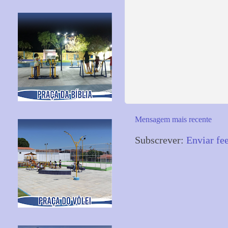
Mensagem mais recente
Subscrever:
Enviar fe