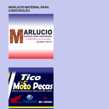
MARLUCIO MATERIAL PARA
CONSTRUÇÃO