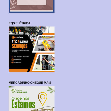
EQS ELÉTRICA
MERCADINHO CHEGUE MAIS