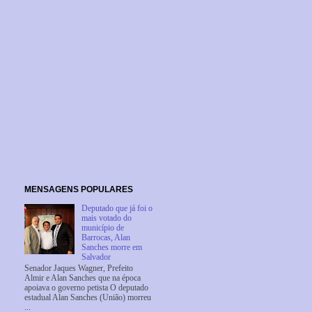
MENSAGENS POPULARES
Deputado que já foi o
mais votado do
município de
Barrocas, Alan
Sanches morre em
Salvador
Senador Jaques Wagner, Prefeito
Almir e Alan Sanches que na época
apoiava o governo petista O deputado
estadual Alan Sanches (União) morreu
...