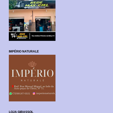
IMPÉRIO NATURALE
LOJA GIRASSOL