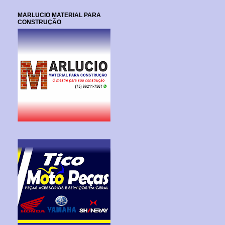
MARLUCIO MATERIAL PARA
CONSTRUÇÃO