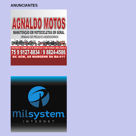
ANUNCIANTES