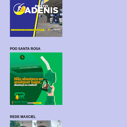
POO SANTA ROSA
REDE MAXCIEL