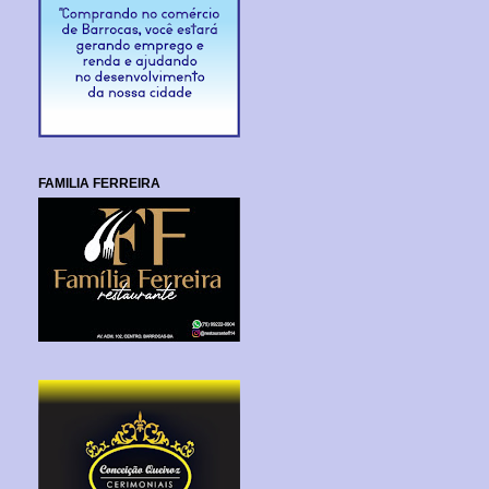
FAMILIA FERREIRA