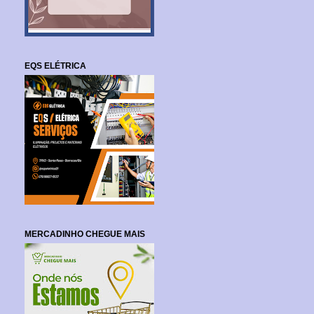
EQS ELÉTRICA
MERCADINHO CHEGUE MAIS