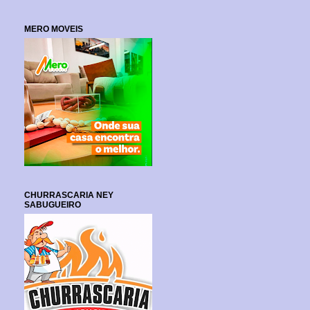
MERO MOVEIS
CHURRASCARIA NEY
SABUGUEIRO