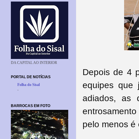
DA CAPITAL AO INTERIOR
Depois de 4 p
PORTAL DE NOTÍCIAS
equipes que 
Folha do Sisal
-
adiados, as 
BARROCAS EM FOTO
entrosament
pelo menos é 