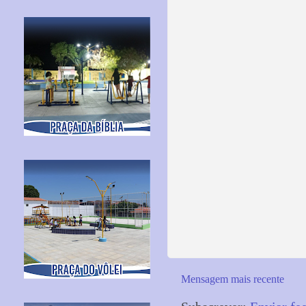
Mensagem mais recente