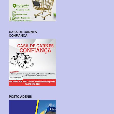
CASA DE CARNES
CONFIANÇA
POSTO ADENIS