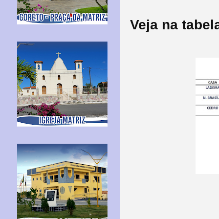
Veja na tabel