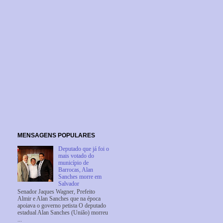
MENSAGENS POPULARES
Deputado que já foi o
mais votado do
município de
Barrocas, Alan
Sanches morre em
Salvador
Senador Jaques Wagner, Prefeito
Almir e Alan Sanches que na época
apoiava o governo petista O deputado
estadual Alan Sanches (União) morreu
...