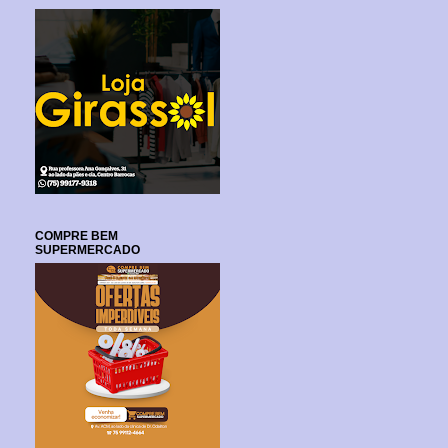
COMPRE BEM
SUPERMERCADO