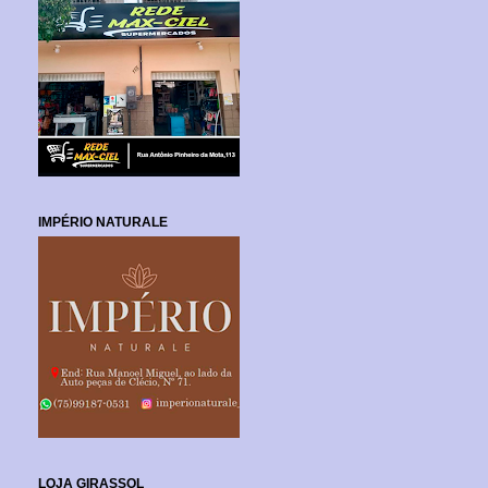
IMPÉRIO NATURALE
LOJA GIRASSOL