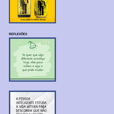
REFLEXÕES