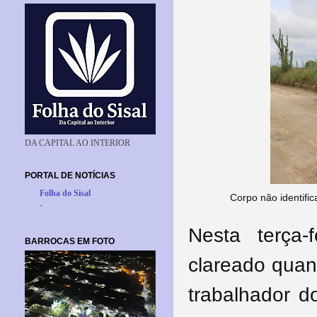
DA CAPITAL AO INTERIOR
PORTAL DE NOTÍCIAS
Folha do Sisal
Corpo não identifi
-
Nesta terça-
BARROCAS EM FOTO
clareado quan
trabalhador 