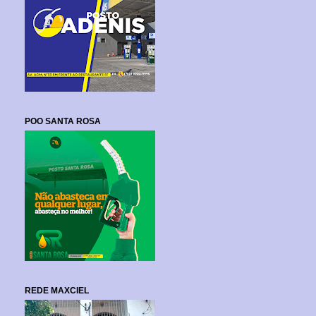
POO SANTA ROSA
REDE MAXCIEL