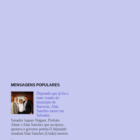
MENSAGENS POPULARES
Deputado que já foi o
mais votado do
município de
Barrocas, Alan
Sanches morre em
Salvador
Senador Jaques Wagner, Prefeito
Almir e Alan Sanches que na época
apoiava o governo petista O deputado
estadual Alan Sanches (União) morreu
...