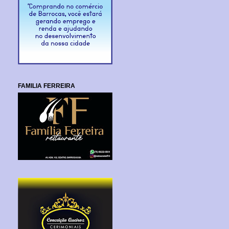
FAMILIA FERREIRA