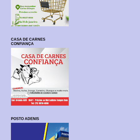
CASA DE CARNES
CONFIANÇA
POSTO ADENIS