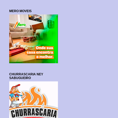
MERO MOVEIS
CHURRASCARIA NEY
SABUGUEIRO