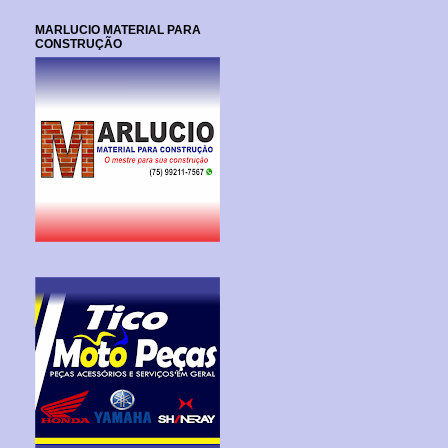
MARLUCIO MATERIAL PARA
CONSTRUÇÃO