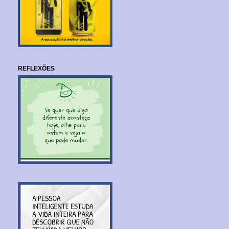
REFLEXÕES