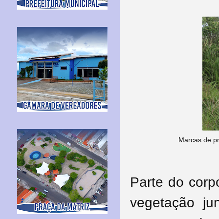
Marcas de pn
Parte do corpo
vegetação ju