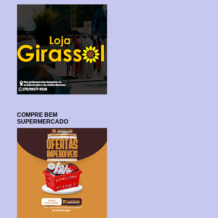
COMPRE BEM
SUPERMERCADO