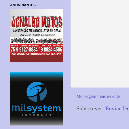
ANUNCIANTES
Mensagem mais recente
Subscrever:
Enviar fe