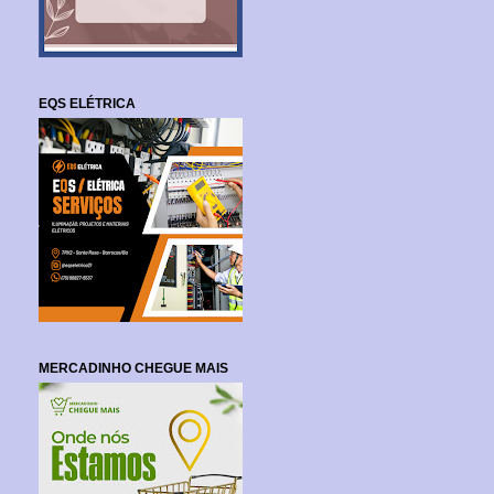
EQS ELÉTRICA
MERCADINHO CHEGUE MAIS