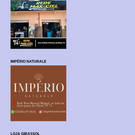
IMPÉRIO NATURALE
LOJA GIRASSOL