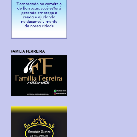
FAMILIA FERREIRA