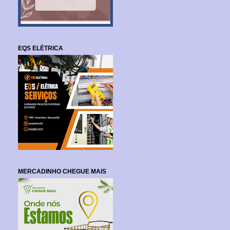
EQS ELÉTRICA
MERCADINHO CHEGUE MAIS