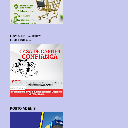
CASA DE CARNES
CONFIANÇA
POSTO ADENIS