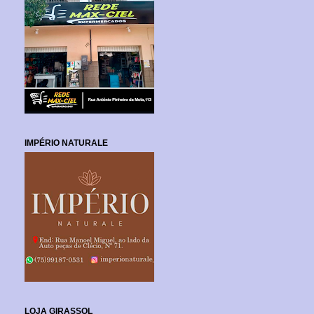
IMPÉRIO NATURALE
LOJA GIRASSOL