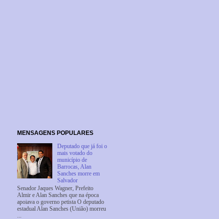
MENSAGENS POPULARES
Deputado que já foi o
mais votado do
município de
Barrocas, Alan
Sanches morre em
Salvador
Senador Jaques Wagner, Prefeito
Almir e Alan Sanches que na época
apoiava o governo petista O deputado
estadual Alan Sanches (União) morreu
...