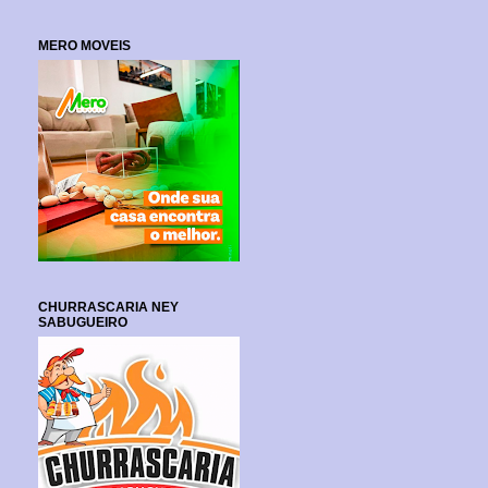
MERO MOVEIS
CHURRASCARIA NEY
SABUGUEIRO