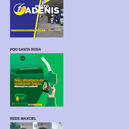
POO SANTA ROSA
REDE MAXCIEL