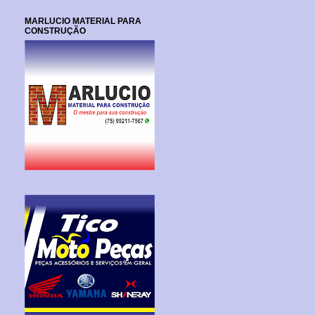
MARLUCIO MATERIAL PARA
CONSTRUÇÃO