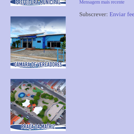
Mensagem mais recente
Subscrever:
Enviar fe