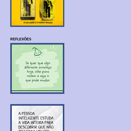
REFLEXÕES