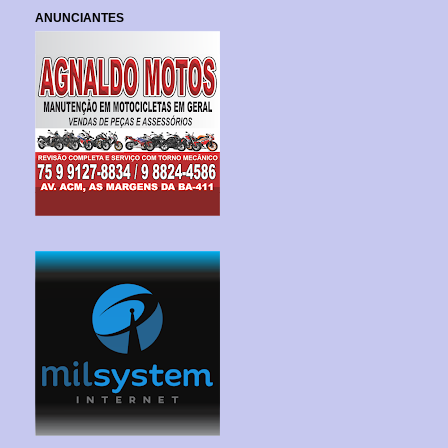
ANUNCIANTES