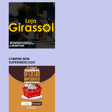
COMPRE BEM
SUPERMERCADO