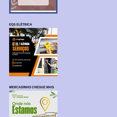
EQS ELÉTRICA
MERCADINHO CHEGUE MAIS