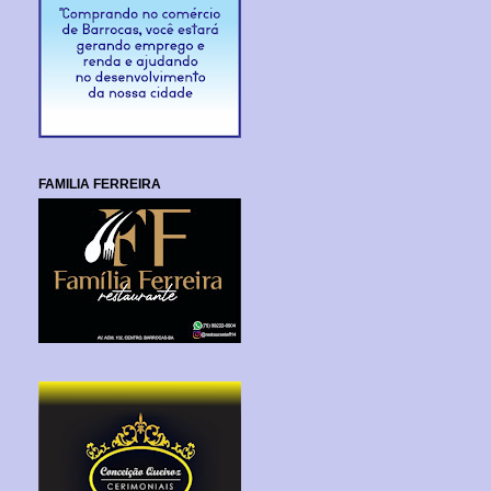
FAMILIA FERREIRA