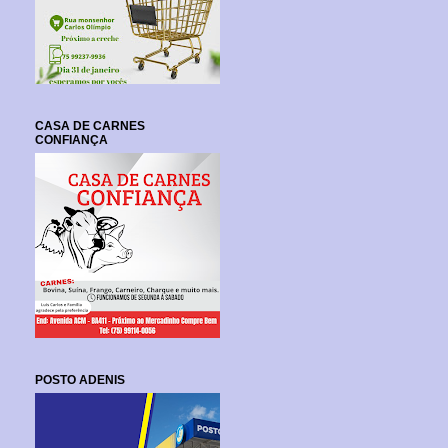
CASA DE CARNES
CONFIANÇA
POSTO ADENIS