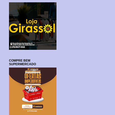
COMPRE BEM
SUPERMERCADO