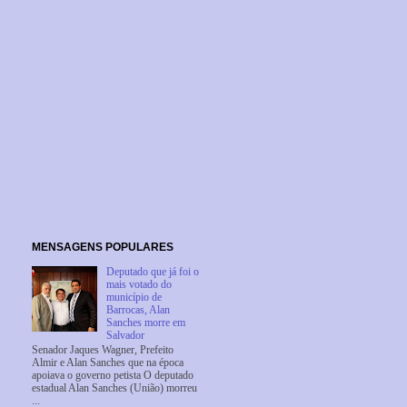
MENSAGENS POPULARES
Deputado que já foi o
mais votado do
município de
Barrocas, Alan
Sanches morre em
Salvador
Senador Jaques Wagner, Prefeito
Almir e Alan Sanches que na época
apoiava o governo petista O deputado
estadual Alan Sanches (União) morreu
...