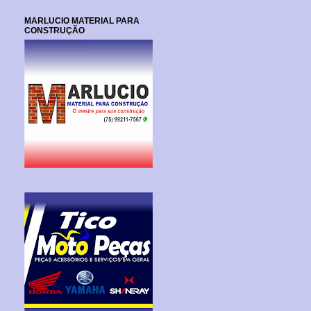
MARLUCIO MATERIAL PARA
CONSTRUÇÃO