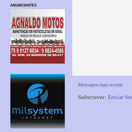
ANUNCIANTES
Mensagem mais recente
Subscrever:
Enviar fe