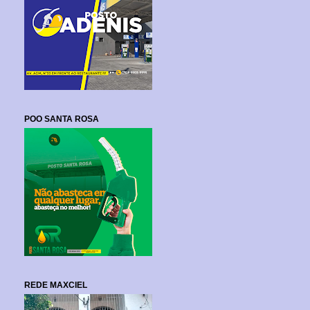
POO SANTA ROSA
REDE MAXCIEL