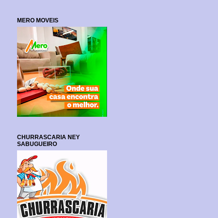
MERO MOVEIS
CHURRASCARIA NEY
SABUGUEIRO