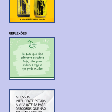
REFLEXÕES