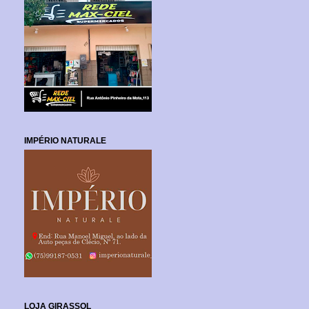
IMPÉRIO NATURALE
LOJA GIRASSOL