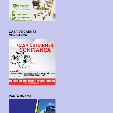
CASA DE CARNES
CONFIANÇA
POSTO ADENIS