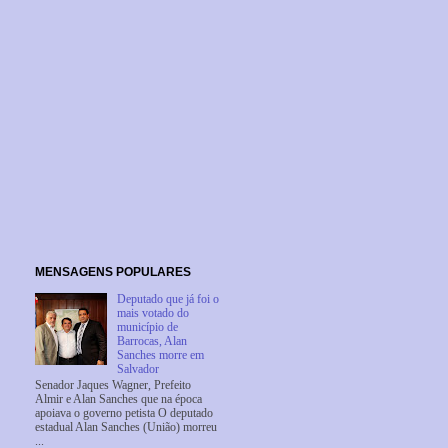
MENSAGENS POPULARES
Deputado que já foi o
mais votado do
município de
Barrocas, Alan
Sanches morre em
Salvador
Senador Jaques Wagner, Prefeito
Almir e Alan Sanches que na época
apoiava o governo petista O deputado
estadual Alan Sanches (União) morreu
...