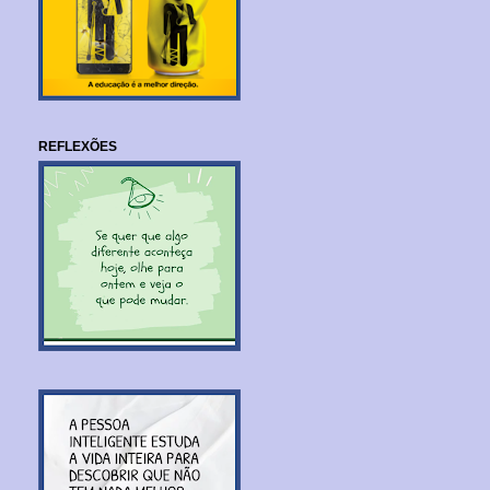
REFLEXÕES