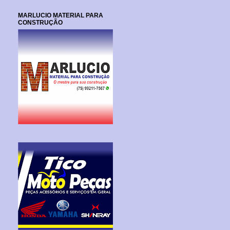
MARLUCIO MATERIAL PARA
CONSTRUÇÃO