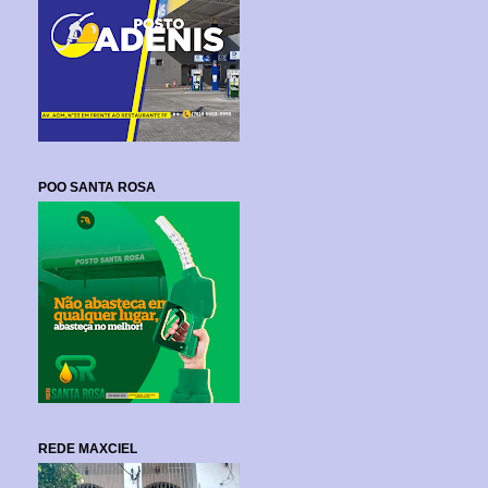
POO SANTA ROSA
REDE MAXCIEL