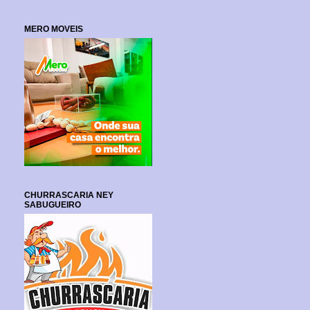
MERO MOVEIS
CHURRASCARIA NEY
SABUGUEIRO