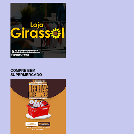
COMPRE BEM
SUPERMERCADO