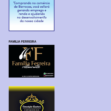
FAMILIA FERREIRA