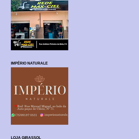
IMPÉRIO NATURALE
LOJA GIRASSOL