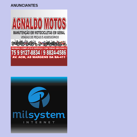
ANUNCIANTES