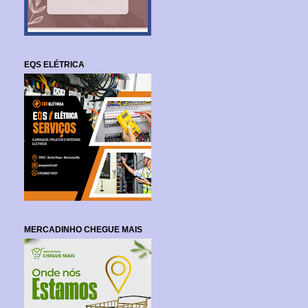
EQS ELÉTRICA
MERCADINHO CHEGUE MAIS