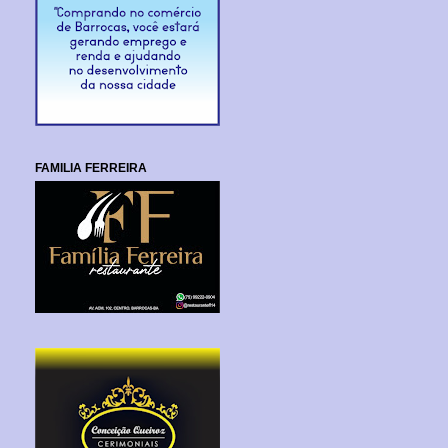
FAMILIA FERREIRA