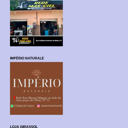
IMPÉRIO NATURALE
LOJA GIRASSOL