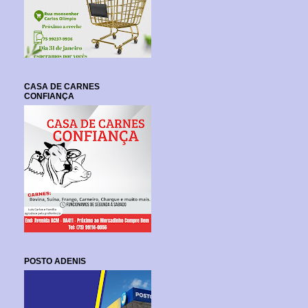
CASA DE CARNES
CONFIANÇA
POSTO ADENIS