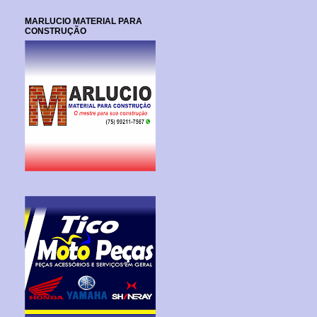
MARLUCIO MATERIAL PARA
CONSTRUÇÃO