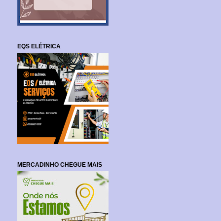
EQS ELÉTRICA
MERCADINHO CHEGUE MAIS