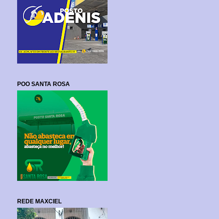
POO SANTA ROSA
REDE MAXCIEL