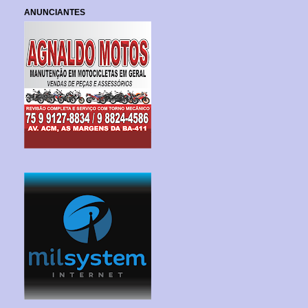
ANUNCIANTES