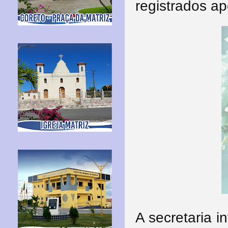
registrados ap
A secretaria 