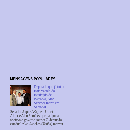
MENSAGENS POPULARES
Deputado que já foi o
mais votado do
município de
Barrocas, Alan
Sanches morre em
Salvador
Senador Jaques Wagner, Prefeito
Almir e Alan Sanches que na época
apoiava o governo petista O deputado
estadual Alan Sanches (União) morreu
...