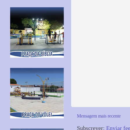
Mensagem mais recente
Subscrever:
Enviar fe