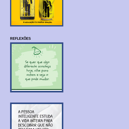
REFLEXÕES