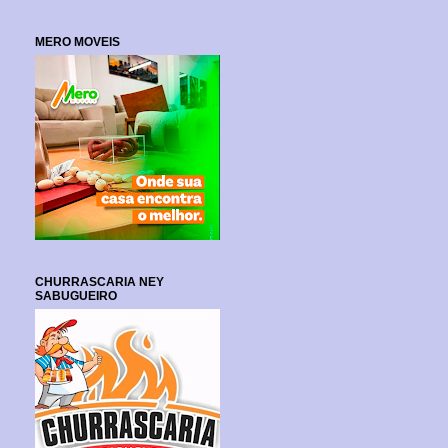
MERO MOVEIS
CHURRASCARIA NEY
SABUGUEIRO