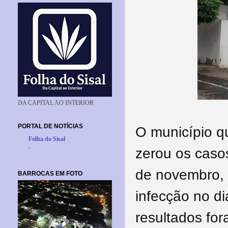
DA CAPITAL AO INTERIOR
PORTAL DE NOTÍCIAS
O município q
Folha do Sisal
-
zerou os caso
de novembro, 
BARROCAS EM FOTO
infecção no d
resultados for