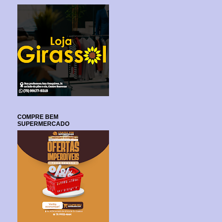
COMPRE BEM
SUPERMERCADO