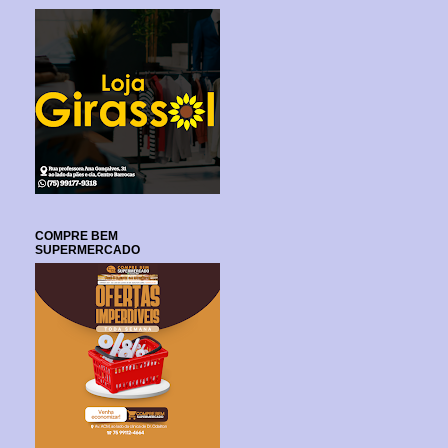
COMPRE BEM
SUPERMERCADO