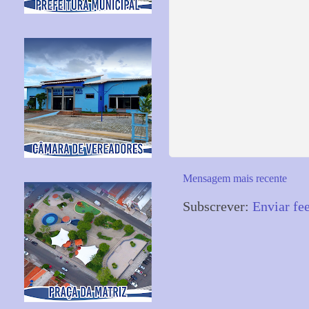
Mensagem mais recente
Subscrever:
Enviar fe