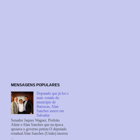
MENSAGENS POPULARES
Deputado que já foi o
mais votado do
município de
Barrocas, Alan
Sanches morre em
Salvador
Senador Jaques Wagner, Prefeito
Almir e Alan Sanches que na época
apoiava o governo petista O deputado
estadual Alan Sanches (União) morreu
...