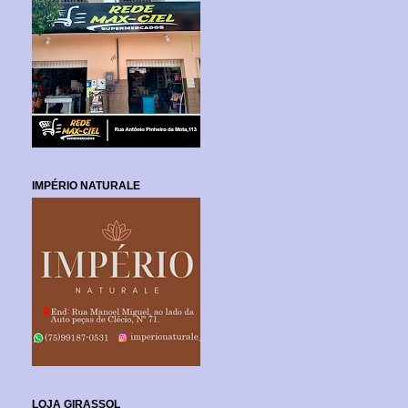
IMPÉRIO NATURALE
LOJA GIRASSOL