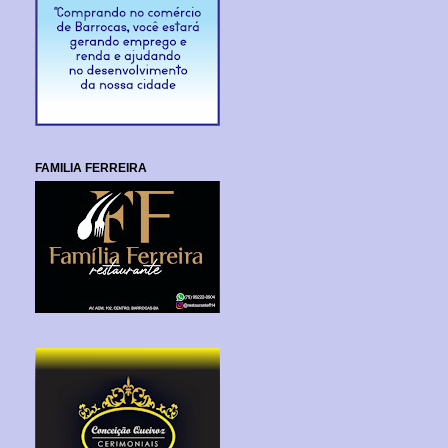
FAMILIA FERREIRA