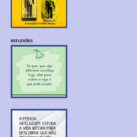
REFLEXÕES