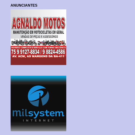
ANUNCIANTES