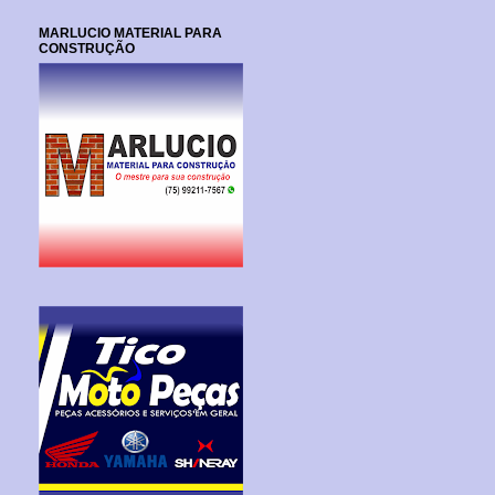
MARLUCIO MATERIAL PARA
CONSTRUÇÃO