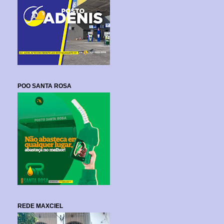
POO SANTA ROSA
REDE MAXCIEL