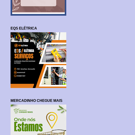
EQS ELÉTRICA
MERCADINHO CHEGUE MAIS