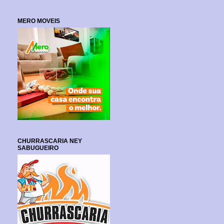
MERO MOVEIS
CHURRASCARIA NEY
SABUGUEIRO