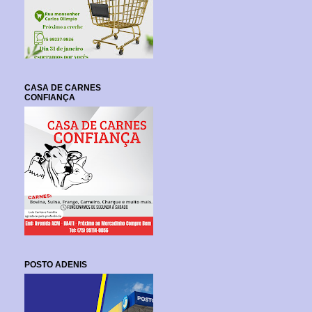
CASA DE CARNES
CONFIANÇA
POSTO ADENIS