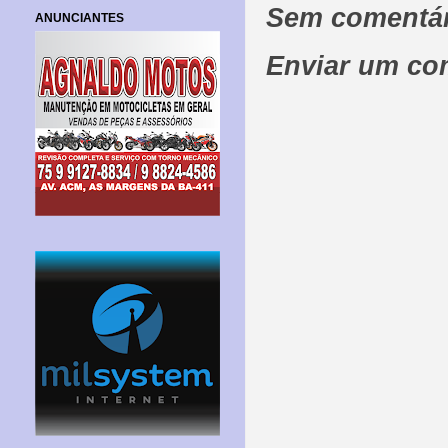
Sem comentár
ANUNCIANTES
Enviar um co