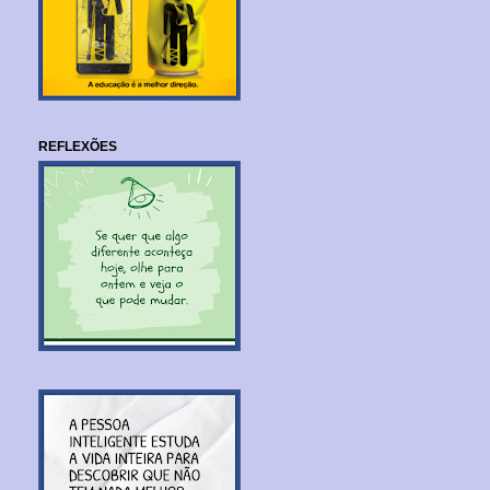
REFLEXÕES