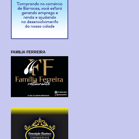
FAMILIA FERREIRA