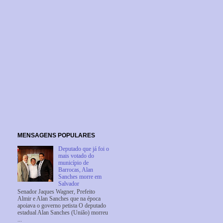
MENSAGENS POPULARES
Deputado que já foi o
mais votado do
município de
Barrocas, Alan
Sanches morre em
Salvador
Senador Jaques Wagner, Prefeito
Almir e Alan Sanches que na época
apoiava o governo petista O deputado
estadual Alan Sanches (União) morreu
...