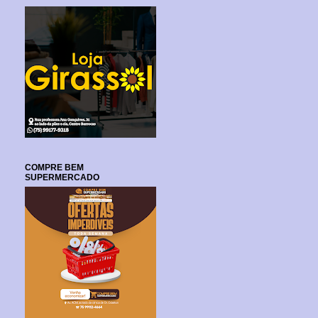
COMPRE BEM
SUPERMERCADO