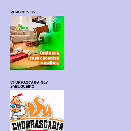
MERO MOVEIS
CHURRASCARIA NEY
SABUGUEIRO