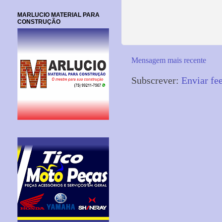
MARLUCIO MATERIAL PARA
CONSTRUÇÃO
Mensagem mais recente
Subscrever:
Enviar fe