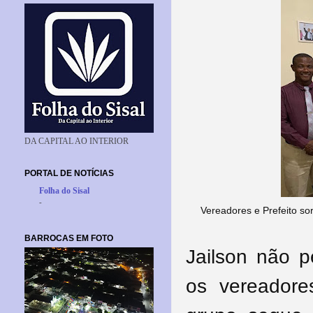
DA CAPITAL AO INTERIOR
PORTAL DE NOTÍCIAS
Folha do Sisal
-
Vereadores e Prefeito so
BARROCAS EM FOTO
Jailson não 
os vereador