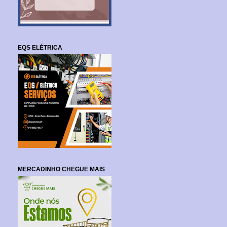
EQS ELÉTRICA
MERCADINHO CHEGUE MAIS