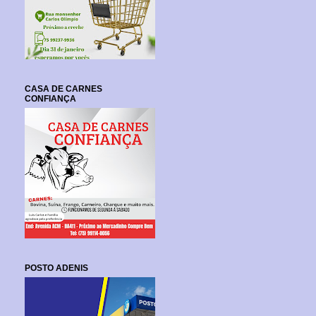
CASA DE CARNES
CONFIANÇA
POSTO ADENIS