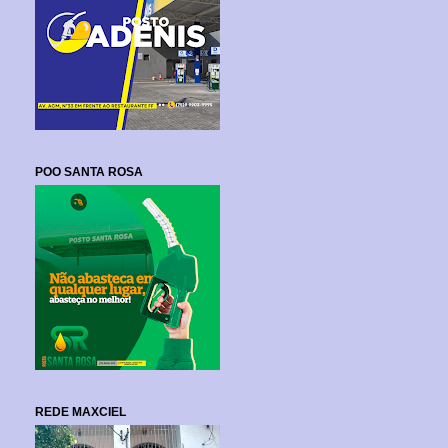
POO SANTA ROSA
REDE MAXCIEL