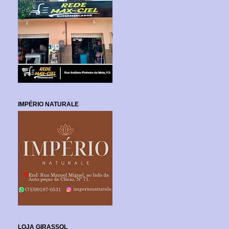
IMPÉRIO NATURALE
LOJA GIRASSOL