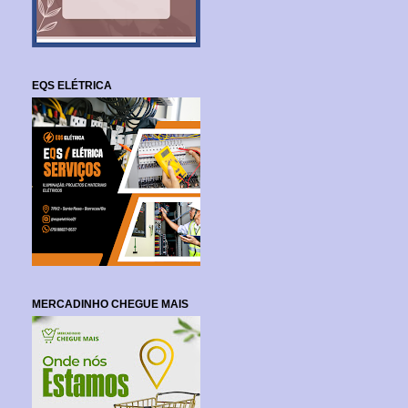
EQS ELÉTRICA
MERCADINHO CHEGUE MAIS