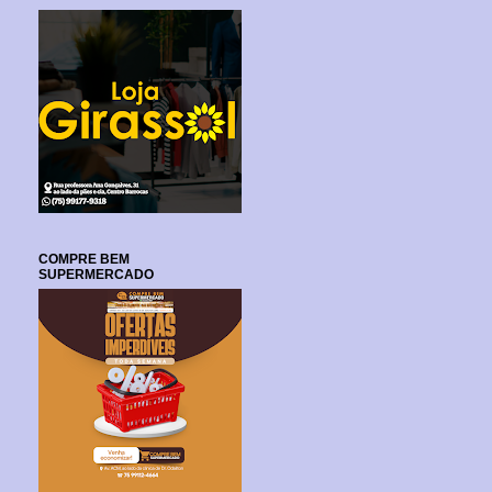
COMPRE BEM
SUPERMERCADO