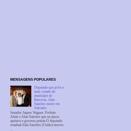
MENSAGENS POPULARES
Deputado que já foi o
mais votado do
município de
Barrocas, Alan
Sanches morre em
Salvador
Senador Jaques Wagner, Prefeito
Almir e Alan Sanches que na época
apoiava o governo petista O deputado
estadual Alan Sanches (União) morreu
...