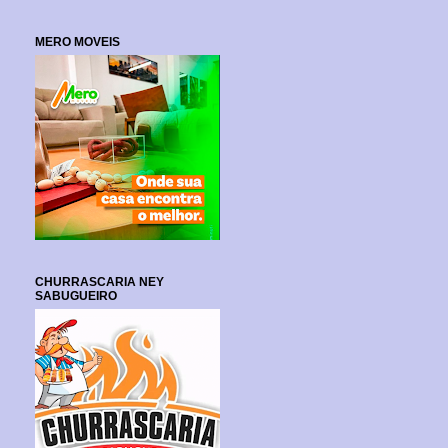
MERO MOVEIS
CHURRASCARIA NEY
SABUGUEIRO