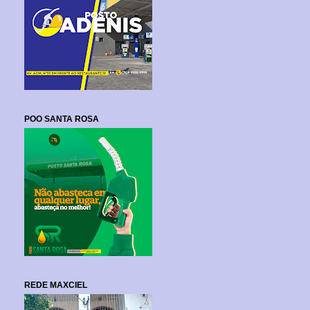
POO SANTA ROSA
REDE MAXCIEL