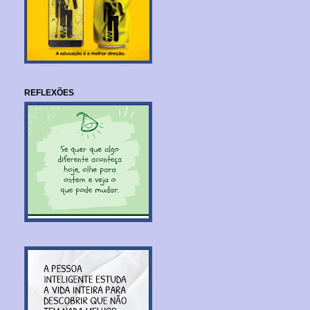
REFLEXÕES