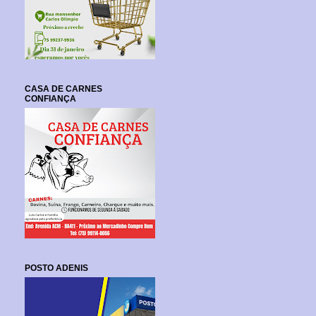
CASA DE CARNES
CONFIANÇA
POSTO ADENIS