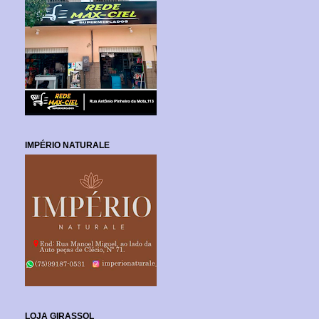
IMPÉRIO NATURALE
LOJA GIRASSOL