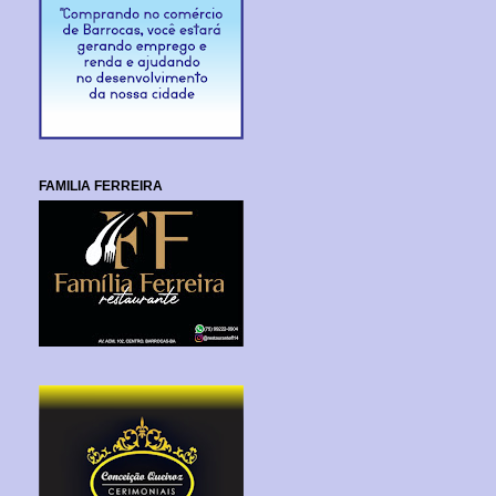
FAMILIA FERREIRA