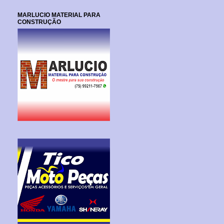
MARLUCIO MATERIAL PARA
CONSTRUÇÃO