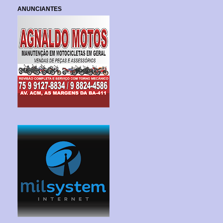
ANUNCIANTES