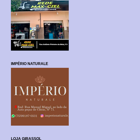
IMPÉRIO NATURALE
LOJA GIRASSOL