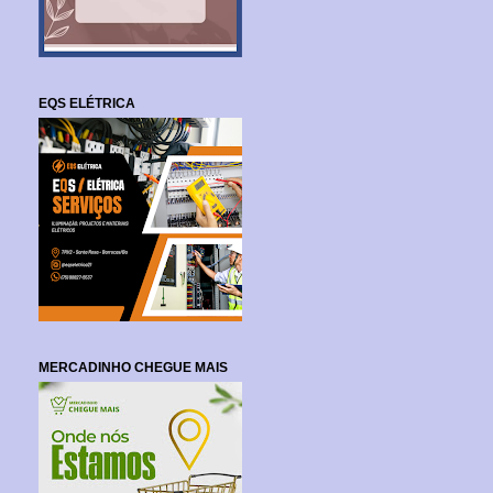
EQS ELÉTRICA
MERCADINHO CHEGUE MAIS