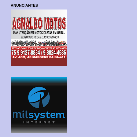
ANUNCIANTES