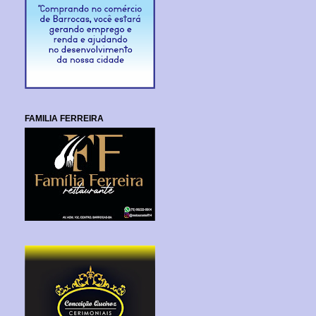
FAMILIA FERREIRA