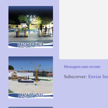
Mensagem mais recente
Subscrever:
Enviar fe