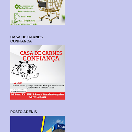
CASA DE CARNES
CONFIANÇA
POSTO ADENIS