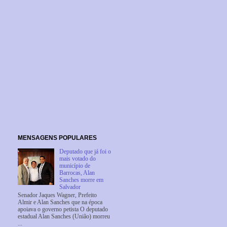
MENSAGENS POPULARES
Deputado que já foi o
mais votado do
município de
Barrocas, Alan
Sanches morre em
Salvador
Senador Jaques Wagner, Prefeito
Almir e Alan Sanches que na época
apoiava o governo petista O deputado
estadual Alan Sanches (União) morreu
...