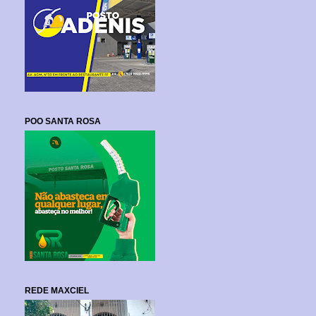
POO SANTA ROSA
REDE MAXCIEL