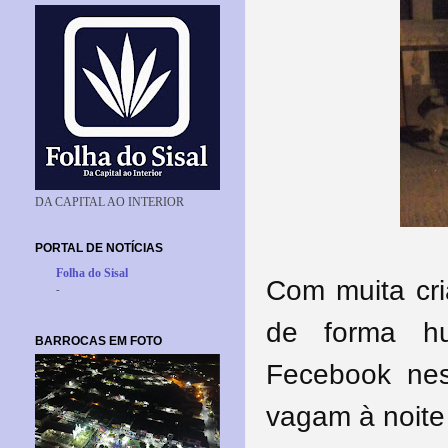
DA CAPITAL AO INTERIOR
PORTAL DE NOTÍCIAS
Folha do Sisal
Com muita cri
-
de forma h
BARROCAS EM FOTO
Fecebook nest
vagam à noite