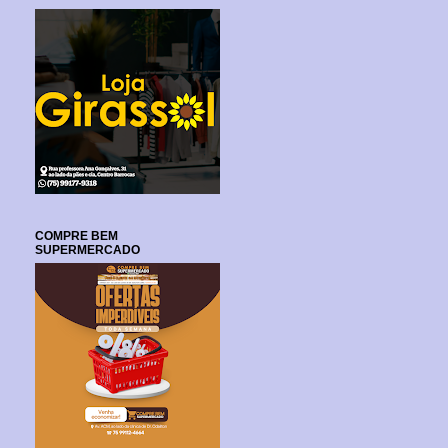
COMPRE BEM
SUPERMERCADO