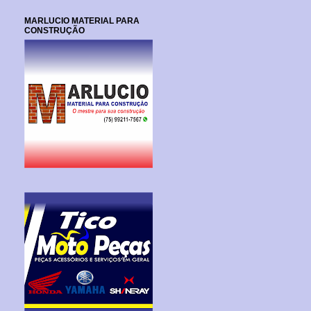
MARLUCIO MATERIAL PARA
CONSTRUÇÃO