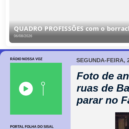
QUADRO PROFISSÕES com o borrache
06/08/2026
RÁDIO NOSSA VOZ
SEGUNDA-FEIRA, 
Foto de a
ruas de Ba
parar no 
PORTAL FOLHA DO SISAL