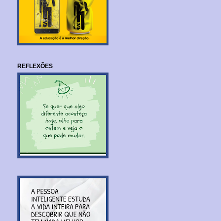
REFLEXÕES