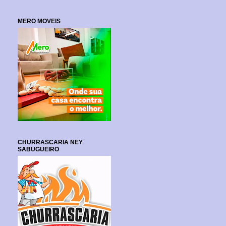
MERO MOVEIS
CHURRASCARIA NEY
SABUGUEIRO