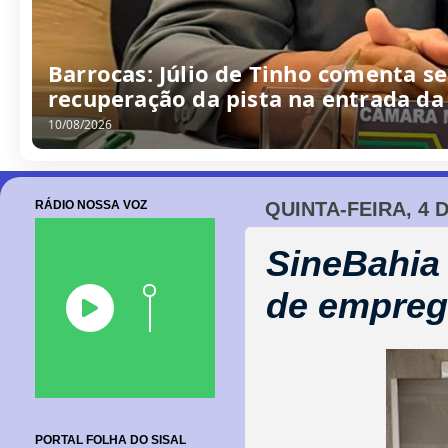
Barrocas: Júlio de Tinho comenta s
recuperação da pista na entrada da
10/08/2026
RÁDIO NOSSA VOZ
QUINTA-FEIRA, 4 
SineBahia
de empre
PORTAL FOLHA DO SISAL