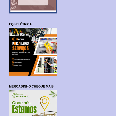
EQS ELÉTRICA
MERCADINHO CHEGUE MAIS