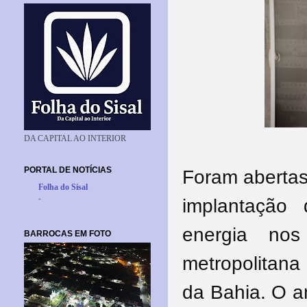
DA CAPITAL AO INTERIOR
PORTAL DE NOTÍCIAS
Foram abertas
Folha do Sisal
-
implantação
energia nos
BARROCAS EM FOTO
metropolitana
da Bahia. O a