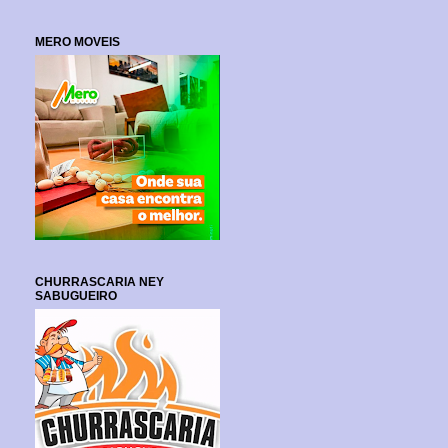
MERO MOVEIS
CHURRASCARIA NEY
SABUGUEIRO