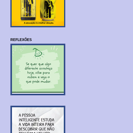
REFLEXÕES