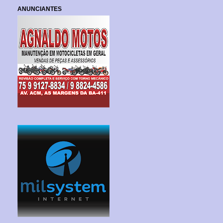
ANUNCIANTES