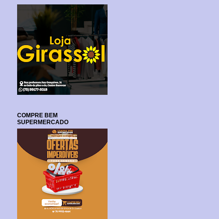
COMPRE BEM
SUPERMERCADO