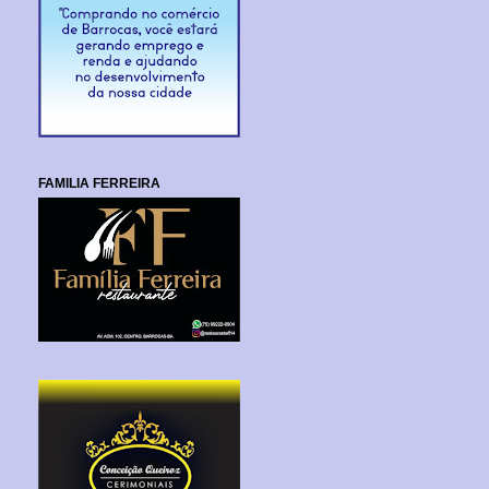
FAMILIA FERREIRA