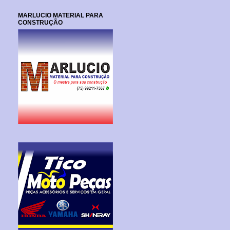
MARLUCIO MATERIAL PARA
CONSTRUÇÃO