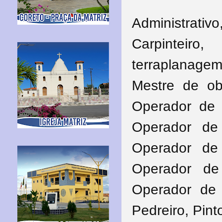
Administrati
Carpinteir
terraplanage
Mestre de ob
Operador de 
Operador de
Operador de 
Operador de 
Operador de 
Pedreiro, Pin