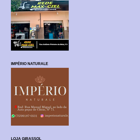
IMPÉRIO NATURALE
LOJA GIRASSOL