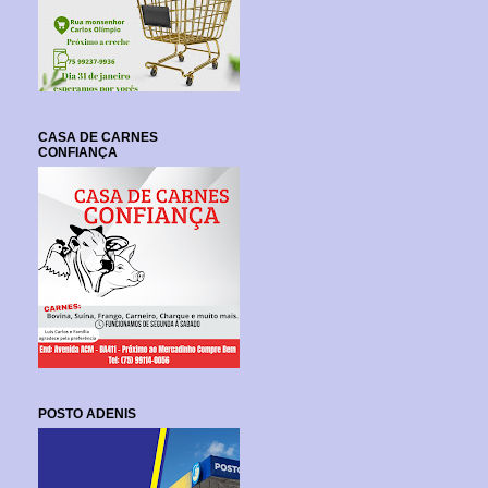
CASA DE CARNES
CONFIANÇA
POSTO ADENIS