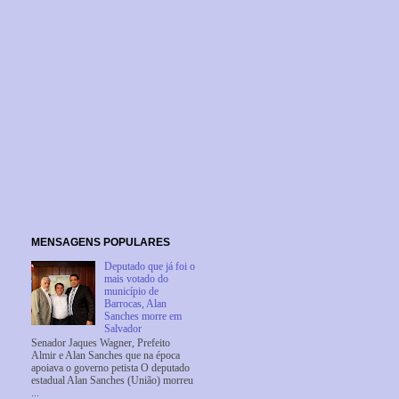
MENSAGENS POPULARES
Deputado que já foi o
mais votado do
município de
Barrocas, Alan
Sanches morre em
Salvador
Senador Jaques Wagner, Prefeito
Almir e Alan Sanches que na época
apoiava o governo petista O deputado
estadual Alan Sanches (União) morreu
...