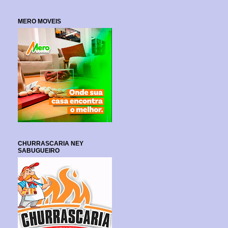
MERO MOVEIS
CHURRASCARIA NEY
SABUGUEIRO