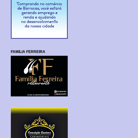
FAMILIA FERREIRA