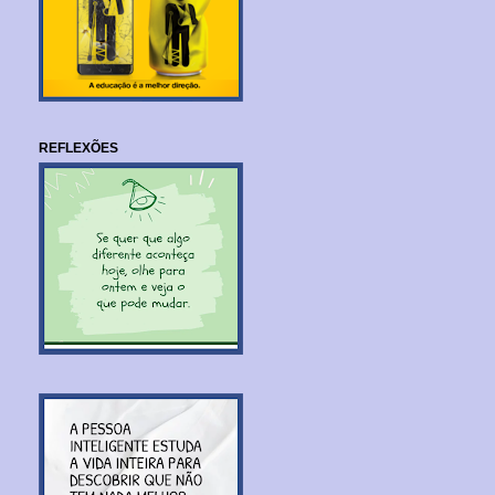
REFLEXÕES