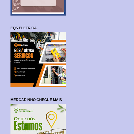
EQS ELÉTRICA
MERCADINHO CHEGUE MAIS