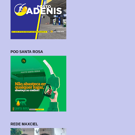
POO SANTA ROSA
REDE MAXCIEL