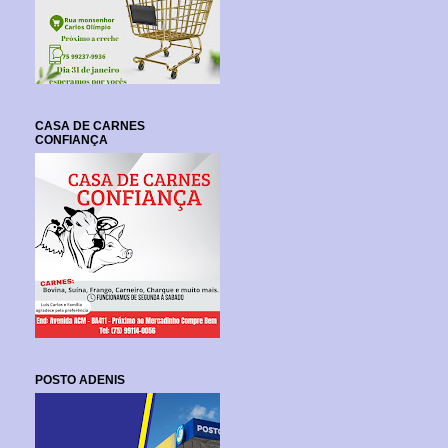
CASA DE CARNES
CONFIANÇA
POSTO ADENIS