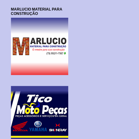
MARLUCIO MATERIAL PARA
CONSTRUÇÃO