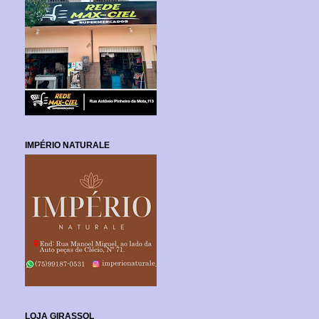
IMPÉRIO NATURALE
LOJA GIRASSOL