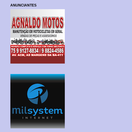
ANUNCIANTES