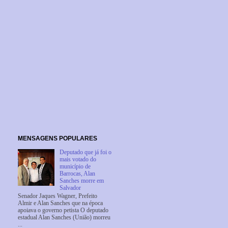
MENSAGENS POPULARES
Deputado que já foi o
mais votado do
município de
Barrocas, Alan
Sanches morre em
Salvador
Senador Jaques Wagner, Prefeito
Almir e Alan Sanches que na época
apoiava o governo petista O deputado
estadual Alan Sanches (União) morreu
...