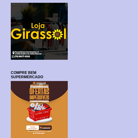
COMPRE BEM
SUPERMERCADO