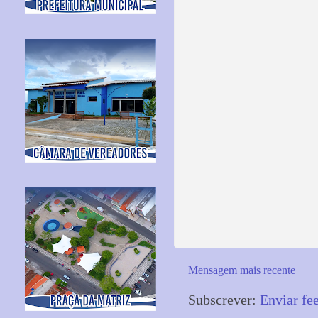
Mensagem mais recente
Subscrever:
Enviar fe