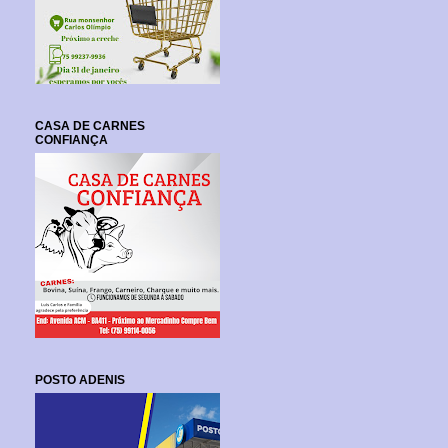
CASA DE CARNES
CONFIANÇA
POSTO ADENIS