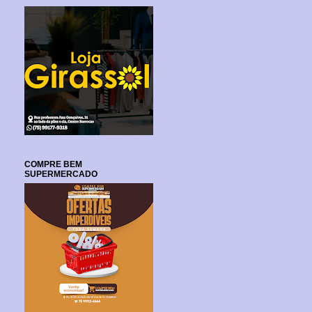
COMPRE BEM
SUPERMERCADO