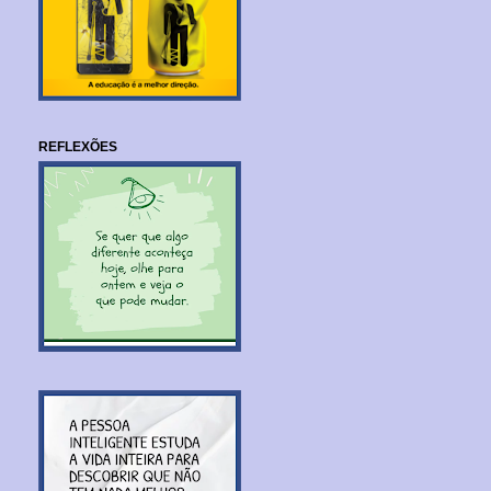
REFLEXÕES