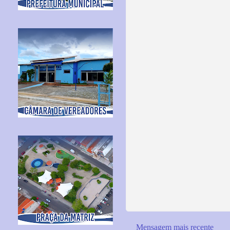
Mensagem mais recente