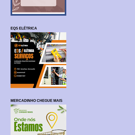
EQS ELÉTRICA
MERCADINHO CHEGUE MAIS