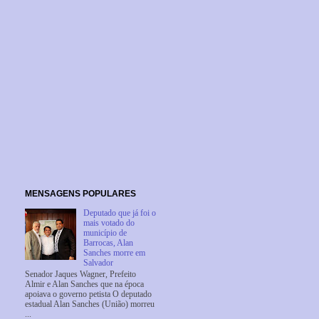
MENSAGENS POPULARES
Deputado que já foi o
mais votado do
município de
Barrocas, Alan
Sanches morre em
Salvador
Senador Jaques Wagner, Prefeito
Almir e Alan Sanches que na época
apoiava o governo petista O deputado
estadual Alan Sanches (União) morreu
...