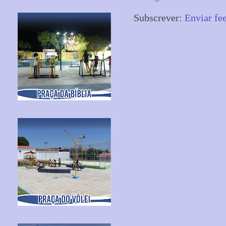
Subscrever:
Enviar fe