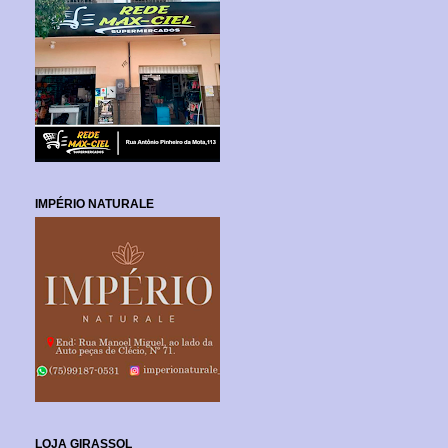
IMPÉRIO NATURALE
LOJA GIRASSOL