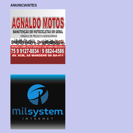
ANUNCIANTES