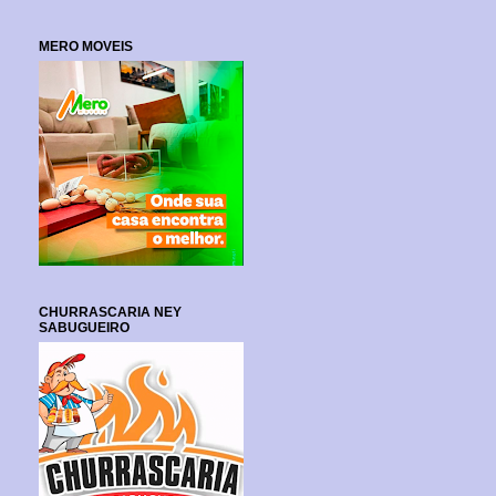
MERO MOVEIS
CHURRASCARIA NEY
SABUGUEIRO