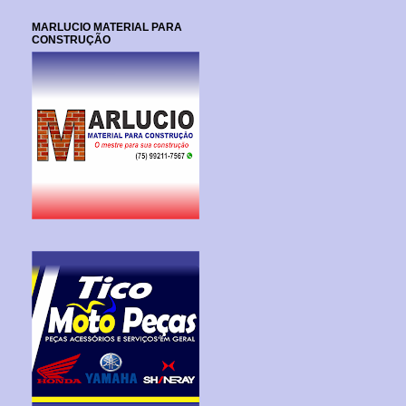
MARLUCIO MATERIAL PARA
CONSTRUÇÃO