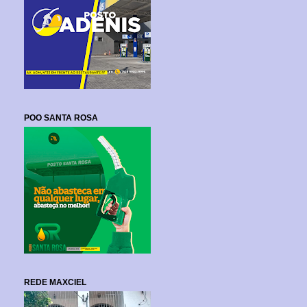
POO SANTA ROSA
REDE MAXCIEL