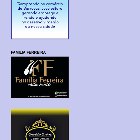
FAMILIA FERREIRA