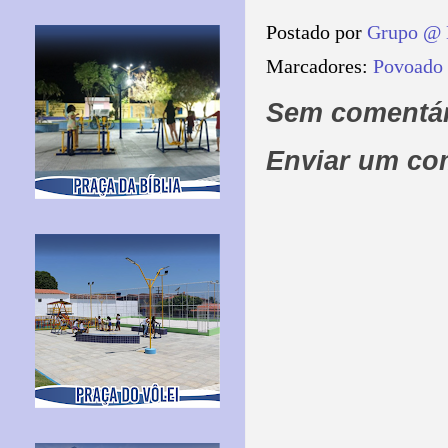
Postado por
Grupo @ 
Marcadores:
Povoado
Sem comentár
Enviar um co