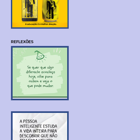
REFLEXÕES