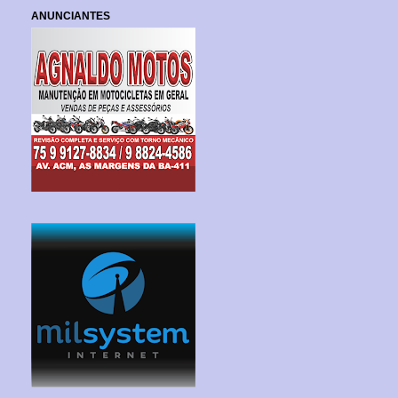
ANUNCIANTES