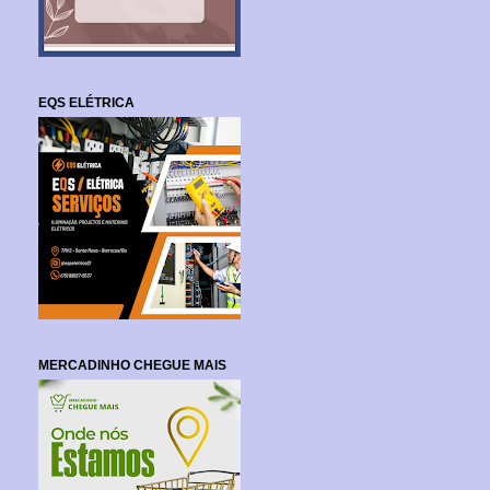
EQS ELÉTRICA
MERCADINHO CHEGUE MAIS