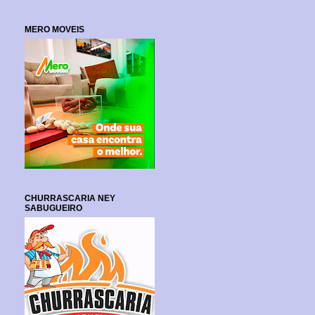
MERO MOVEIS
CHURRASCARIA NEY
SABUGUEIRO