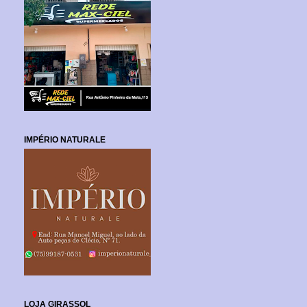
IMPÉRIO NATURALE
LOJA GIRASSOL