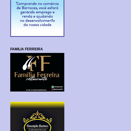
FAMILIA FERREIRA