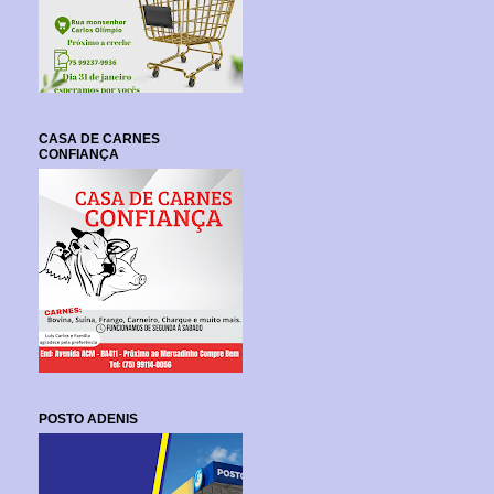
CASA DE CARNES
CONFIANÇA
POSTO ADENIS