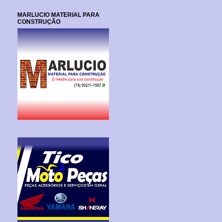
MARLUCIO MATERIAL PARA
CONSTRUÇÃO