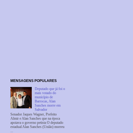
MENSAGENS POPULARES
Deputado que já foi o
mais votado do
município de
Barrocas, Alan
Sanches morre em
Salvador
Senador Jaques Wagner, Prefeito
Almir e Alan Sanches que na época
apoiava o governo petista O deputado
estadual Alan Sanches (União) morreu
...