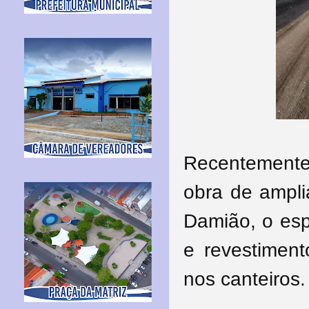
Recentemente
obra de ampli
Damião, o esp
e revestimen
nos canteiros