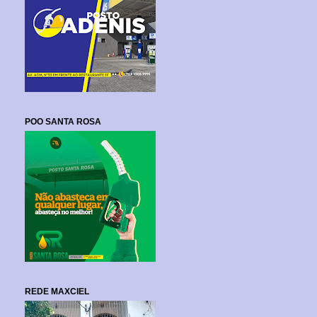
POO SANTA ROSA
REDE MAXCIEL