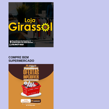
COMPRE BEM
SUPERMERCADO