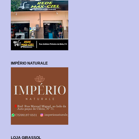
IMPÉRIO NATURALE
LOJA GIRASSOL