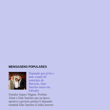
MENSAGENS POPULARES
Deputado que já foi o
mais votado do
município de
Barrocas, Alan
Sanches morre em
Salvador
Senador Jaques Wagner, Prefeito
Almir e Alan Sanches que na época
apoiava o governo petista O deputado
estadual Alan Sanches (União) morreu
...