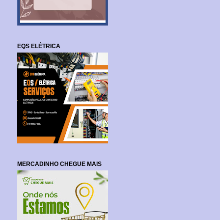
EQS ELÉTRICA
MERCADINHO CHEGUE MAIS