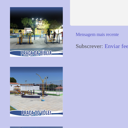
Mensagem mais recente
Subscrever:
Enviar fe