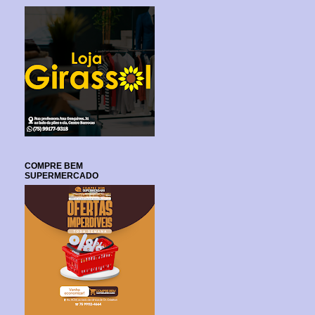
COMPRE BEM
SUPERMERCADO