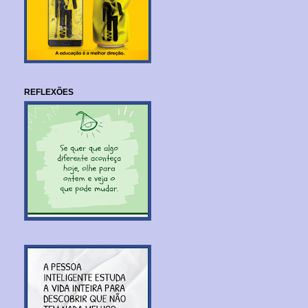
REFLEXÕES