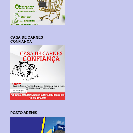
CASA DE CARNES
CONFIANÇA
POSTO ADENIS