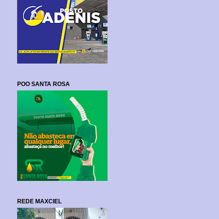
POO SANTA ROSA
REDE MAXCIEL