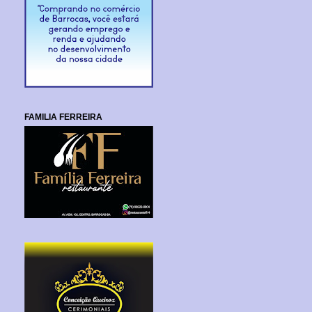
FAMILIA FERREIRA