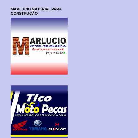
MARLUCIO MATERIAL PARA
CONSTRUÇÃO