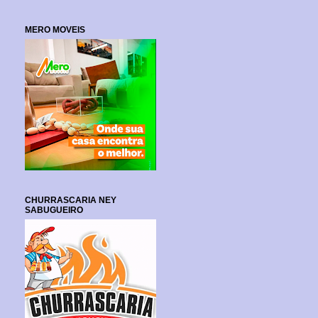
MERO MOVEIS
CHURRASCARIA NEY
SABUGUEIRO