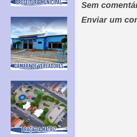
Sem comentár
Enviar um co