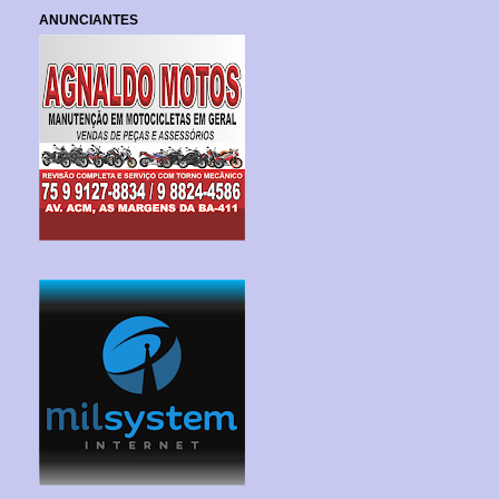
ANUNCIANTES