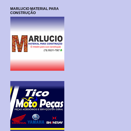
MARLUCIO MATERIAL PARA
CONSTRUÇÃO