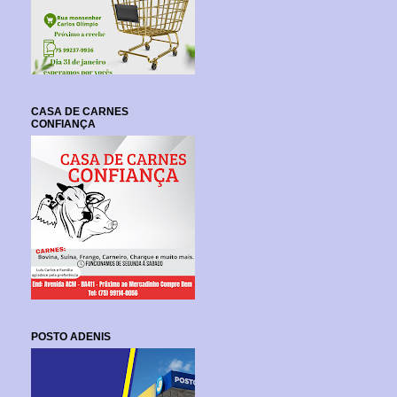
CASA DE CARNES
CONFIANÇA
POSTO ADENIS