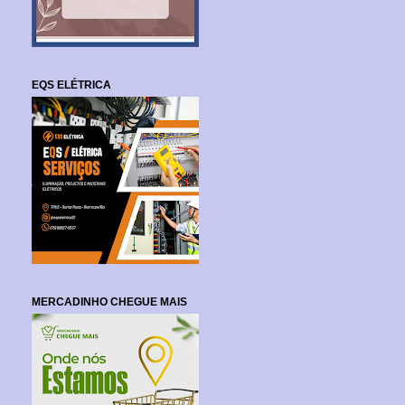
EQS ELÉTRICA
MERCADINHO CHEGUE MAIS