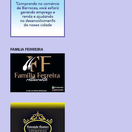
FAMILIA FERREIRA