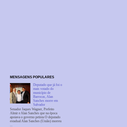
MENSAGENS POPULARES
Deputado que já foi o
mais votado do
município de
Barrocas, Alan
Sanches morre em
Salvador
Senador Jaques Wagner, Prefeito
Almir e Alan Sanches que na época
apoiava o governo petista O deputado
estadual Alan Sanches (União) morreu
...