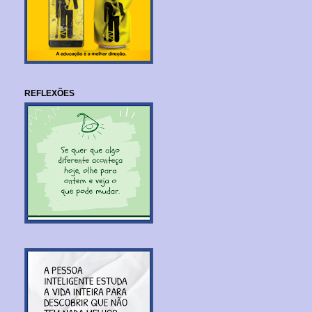
REFLEXÕES