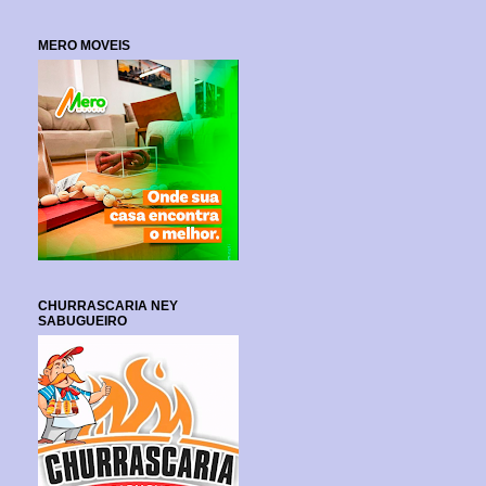
MERO MOVEIS
CHURRASCARIA NEY
SABUGUEIRO