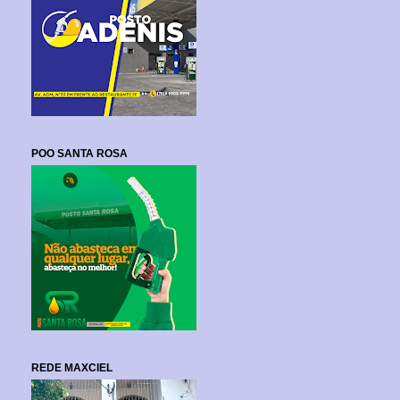
POO SANTA ROSA
REDE MAXCIEL