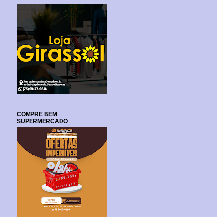
COMPRE BEM
SUPERMERCADO