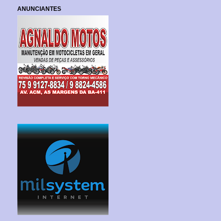
ANUNCIANTES