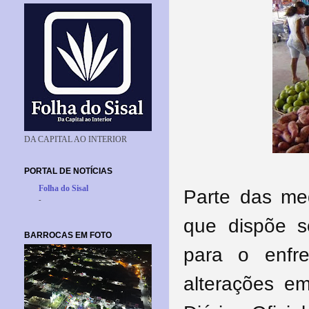
DA CAPITAL AO INTERIOR
PORTAL DE NOTÍCIAS
Folha do Sisal
Parte das med
-
que dispõe s
BARROCAS EM FOTO
para o enfre
alterações em