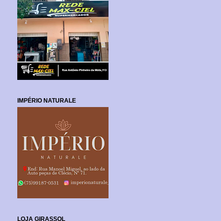
IMPÉRIO NATURALE
LOJA GIRASSOL