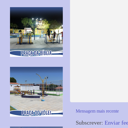
Mensagem mais recente
Subscrever:
Enviar fe