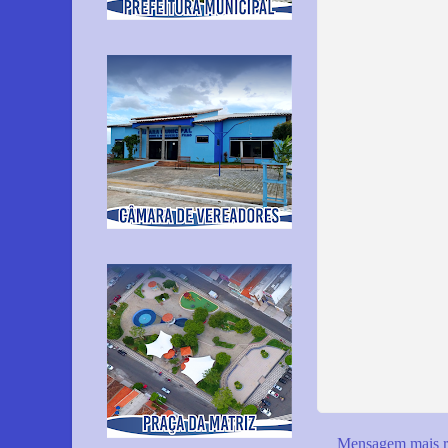
Mensagem mais r