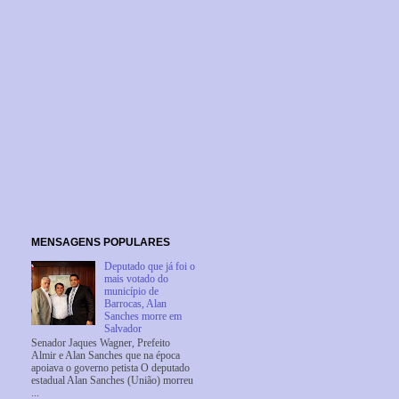
MENSAGENS POPULARES
Deputado que já foi o
mais votado do
município de
Barrocas, Alan
Sanches morre em
Salvador
Senador Jaques Wagner, Prefeito
Almir e Alan Sanches que na época
apoiava o governo petista O deputado
estadual Alan Sanches (União) morreu
...