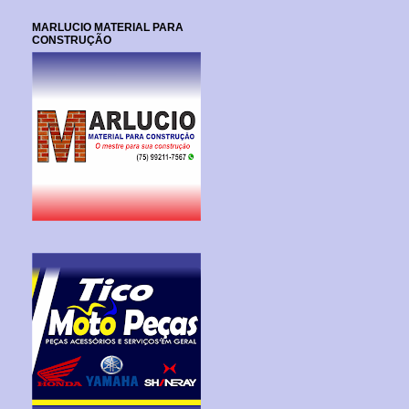
MARLUCIO MATERIAL PARA
CONSTRUÇÃO