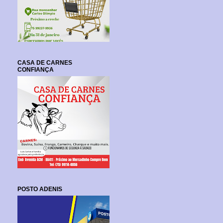
CASA DE CARNES
CONFIANÇA
POSTO ADENIS