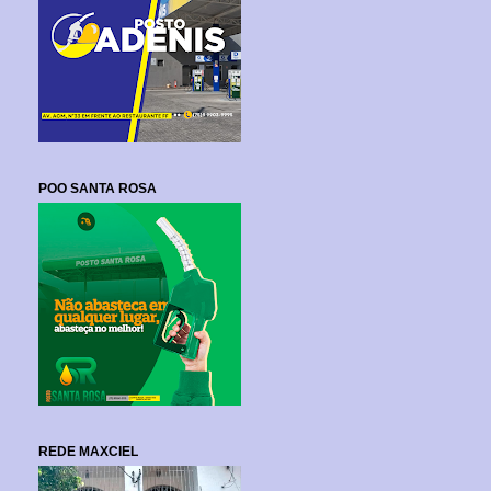
POO SANTA ROSA
REDE MAXCIEL