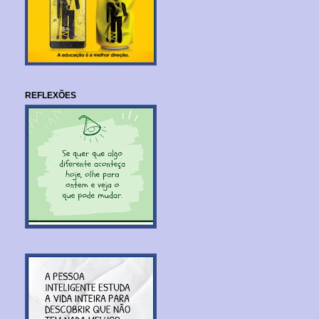
REFLEXÕES