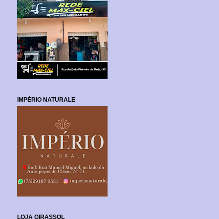
IMPÉRIO NATURALE
LOJA GIRASSOL