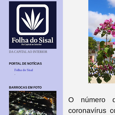
DA CAPITAL AO INTERIOR
PORTAL DE NOTÍCIAS
Folha do Sisal
-
BARROCAS EM FOTO
O número d
coronavírus 