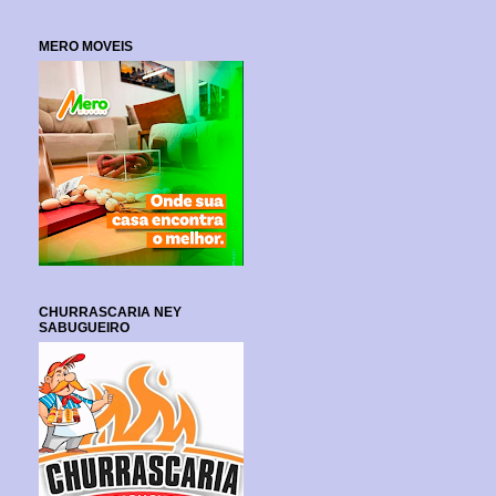
MERO MOVEIS
CHURRASCARIA NEY
SABUGUEIRO