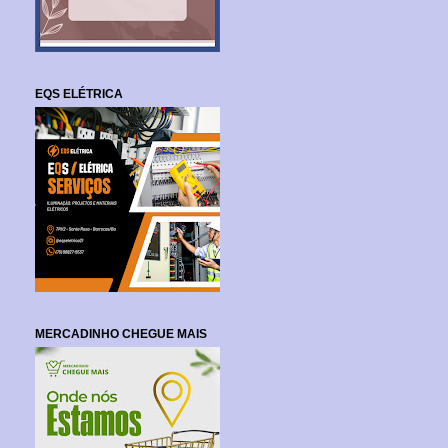
EQS ELÉTRICA
MERCADINHO CHEGUE MAIS