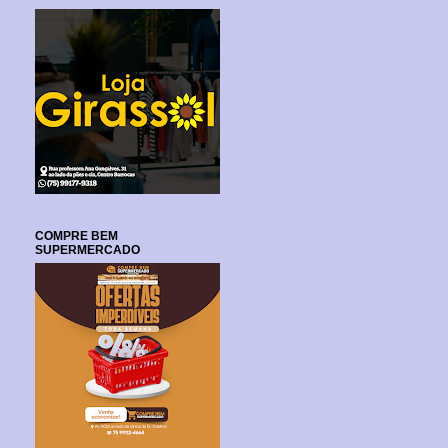
COMPRE BEM
SUPERMERCADO