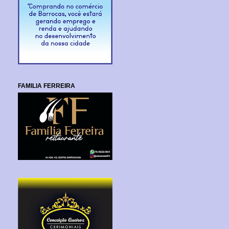
FAMILIA FERREIRA