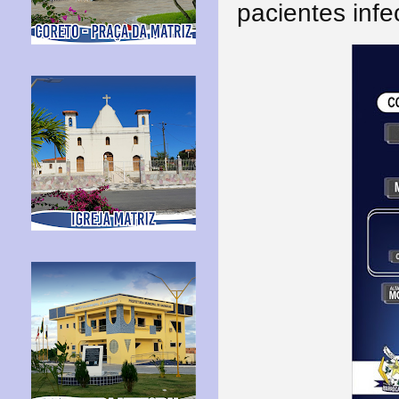
pacientes inf