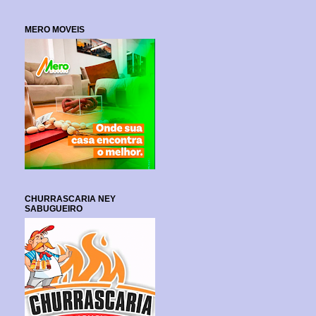
MERO MOVEIS
CHURRASCARIA NEY
SABUGUEIRO