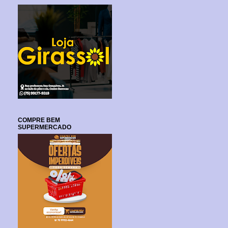
COMPRE BEM
SUPERMERCADO