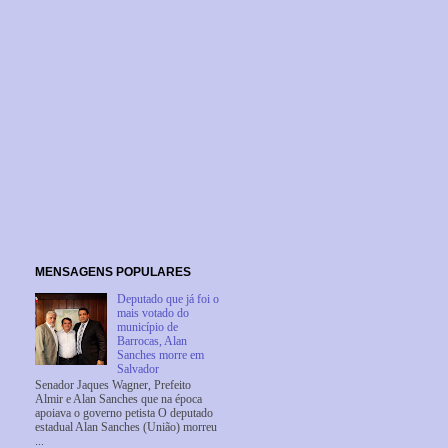
MENSAGENS POPULARES
Deputado que já foi o
mais votado do
município de
Barrocas, Alan
Sanches morre em
Salvador
Senador Jaques Wagner, Prefeito
Almir e Alan Sanches que na época
apoiava o governo petista O deputado
estadual Alan Sanches (União) morreu
...