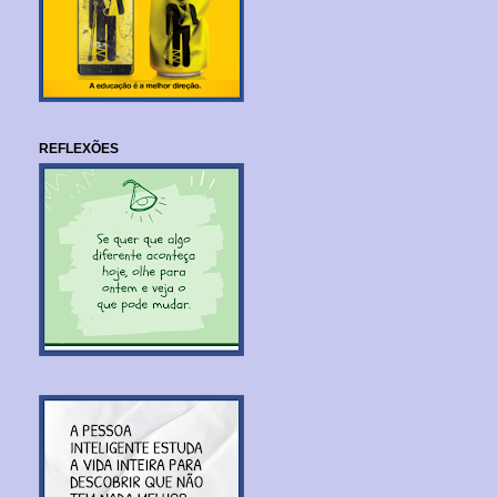
REFLEXÕES