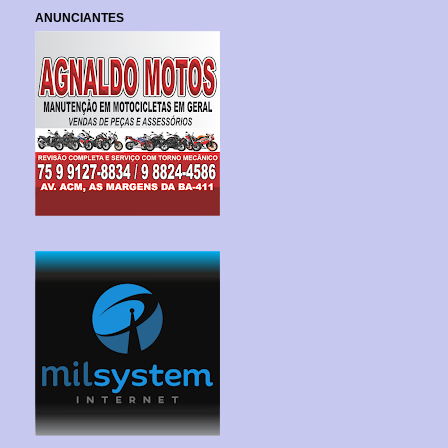
ANUNCIANTES