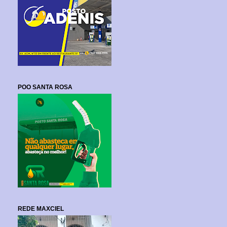
POO SANTA ROSA
REDE MAXCIEL