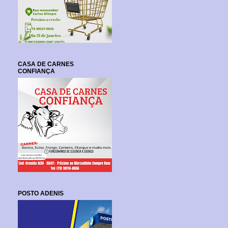
CASA DE CARNES
CONFIANÇA
POSTO ADENIS