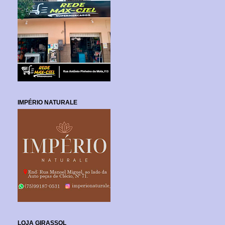
IMPÉRIO NATURALE
LOJA GIRASSOL