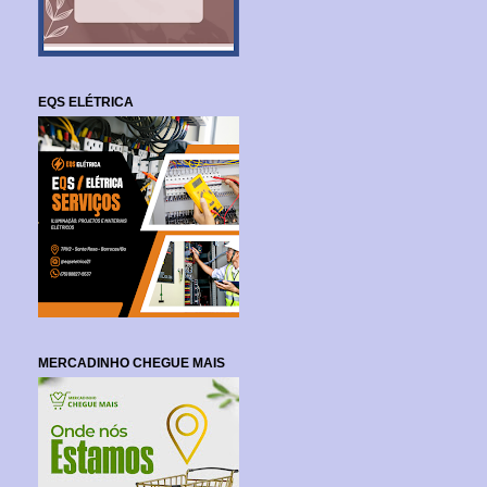
EQS ELÉTRICA
MERCADINHO CHEGUE MAIS