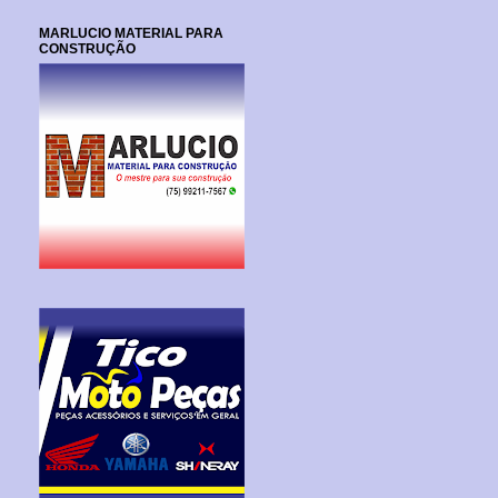
MARLUCIO MATERIAL PARA
CONSTRUÇÃO