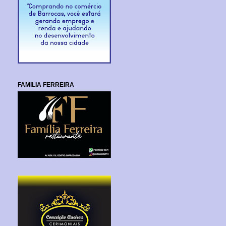
FAMILIA FERREIRA