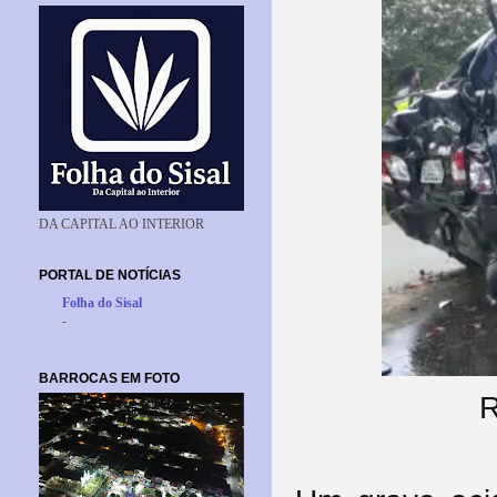
DA CAPITAL AO INTERIOR
PORTAL DE NOTÍCIAS
Folha do Sisal
-
BARROCAS EM FOTO
R