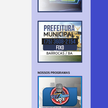
NOSSOS PROGRAMAS