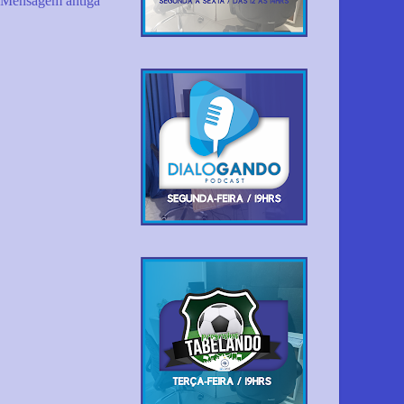
Mensagem antiga