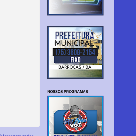
NOSSOS PROGRAMAS