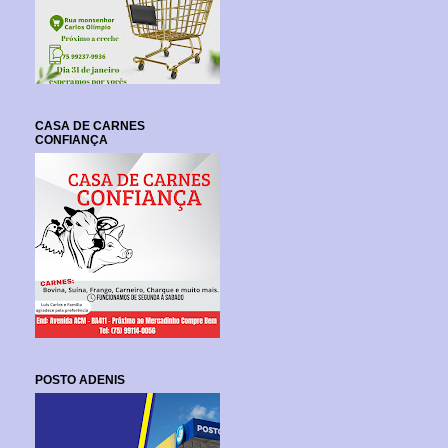
CASA DE CARNES
CONFIANÇA
POSTO ADENIS