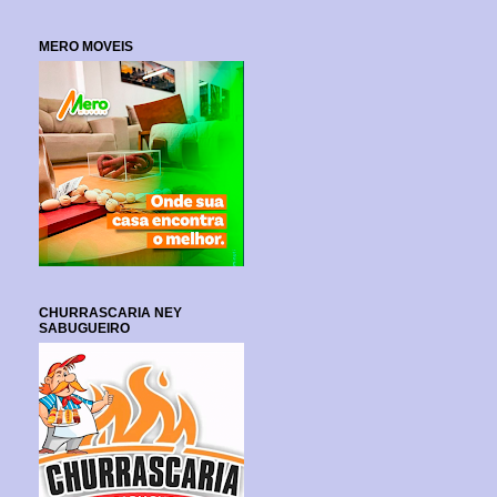
MERO MOVEIS
CHURRASCARIA NEY
SABUGUEIRO