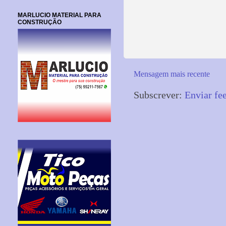
MARLUCIO MATERIAL PARA
CONSTRUÇÃO
Mensagem mais recente
Subscrever:
Enviar fe