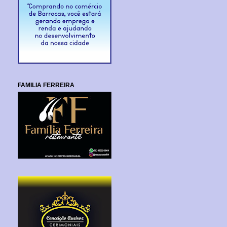
FAMILIA FERREIRA