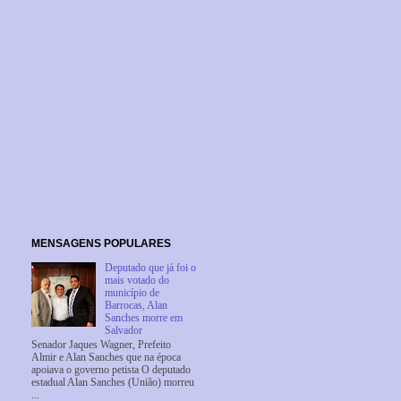
MENSAGENS POPULARES
Deputado que já foi o
mais votado do
município de
Barrocas, Alan
Sanches morre em
Salvador
Senador Jaques Wagner, Prefeito
Almir e Alan Sanches que na época
apoiava o governo petista O deputado
estadual Alan Sanches (União) morreu
...