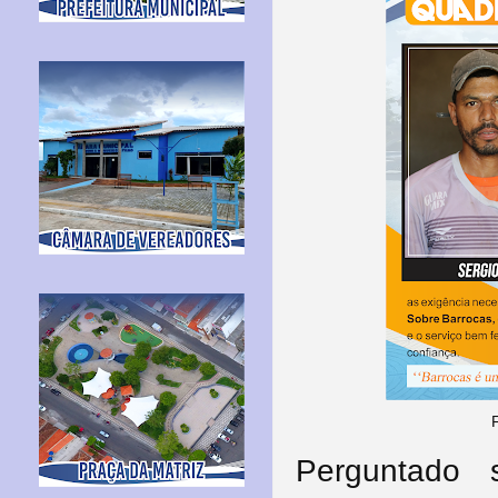
Perguntado 