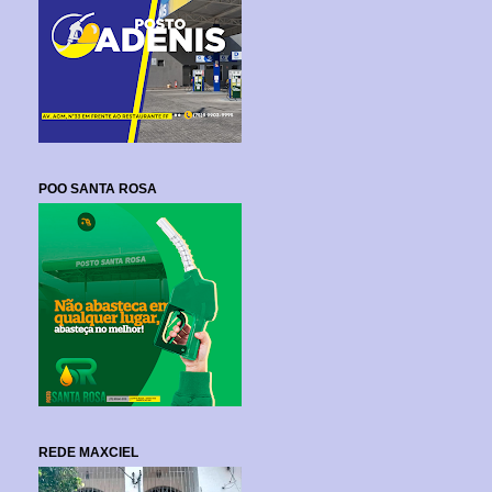
POO SANTA ROSA
REDE MAXCIEL