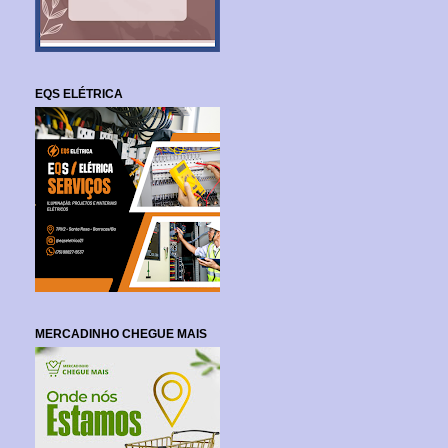
EQS ELÉTRICA
MERCADINHO CHEGUE MAIS