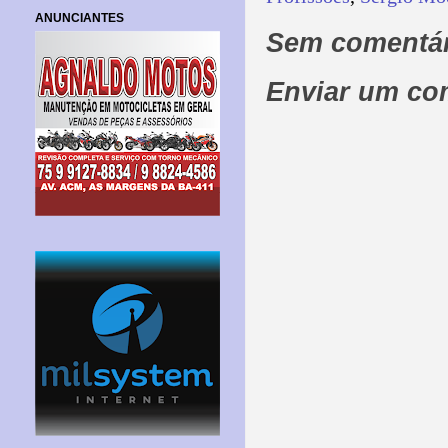
ANUNCIANTES
Sem comentár
Enviar um co