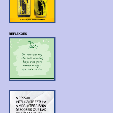
REFLEXÕES