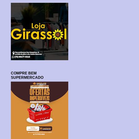
COMPRE BEM
SUPERMERCADO