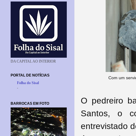
DA CAPITAL AO INTERIOR
PORTAL DE NOTÍCIAS
Com um serviç
Folha do Sisal
-
O pedreiro ba
BARROCAS EM FOTO
Santos, o c
entrevistado 