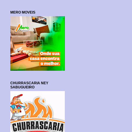
MERO MOVEIS
CHURRASCARIA NEY
SABUGUEIRO