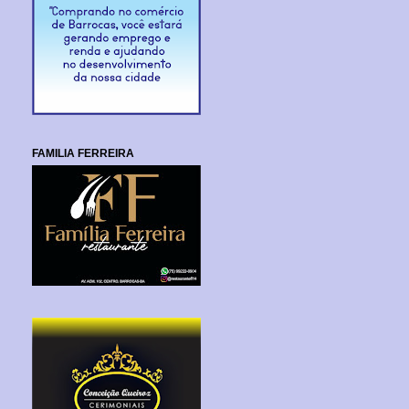
FAMILIA FERREIRA