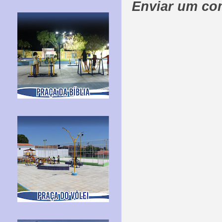
Enviar um co