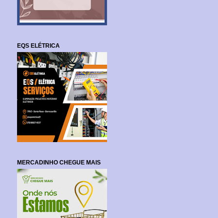
EQS ELÉTRICA
MERCADINHO CHEGUE MAIS