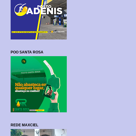
POO SANTA ROSA
REDE MAXCIEL