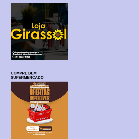
COMPRE BEM
SUPERMERCADO