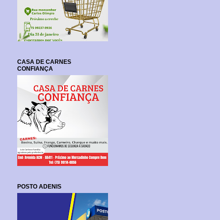
CASA DE CARNES
CONFIANÇA
POSTO ADENIS