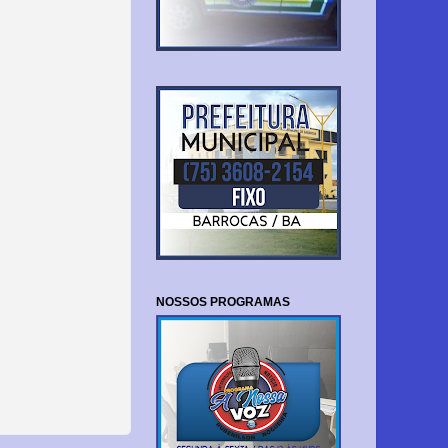
NOSSOS PROGRAMAS