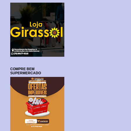
COMPRE BEM
SUPERMERCADO