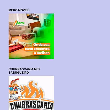
MERO MOVEIS
CHURRASCARIA NEY
SABUGUEIRO