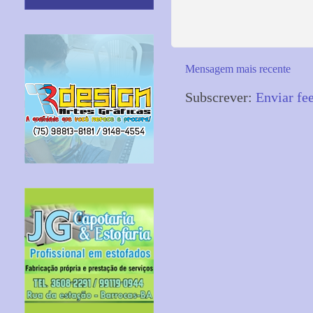
Mensagem mais recente
Subscrever:
Enviar fe