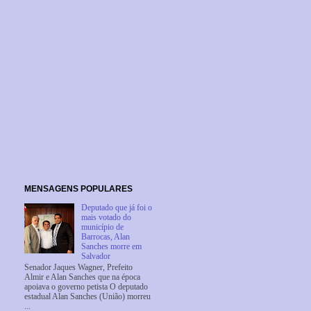
MENSAGENS POPULARES
Deputado que já foi o
mais votado do
município de
Barrocas, Alan
Sanches morre em
Salvador
Senador Jaques Wagner, Prefeito
Almir e Alan Sanches que na época
apoiava o governo petista O deputado
estadual Alan Sanches (União) morreu
...