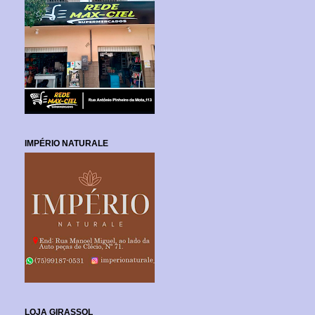
IMPÉRIO NATURALE
LOJA GIRASSOL