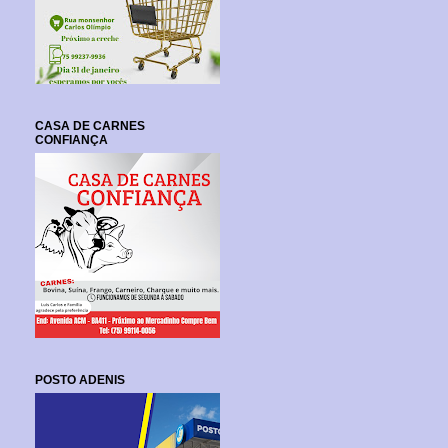
CASA DE CARNES
CONFIANÇA
POSTO ADENIS