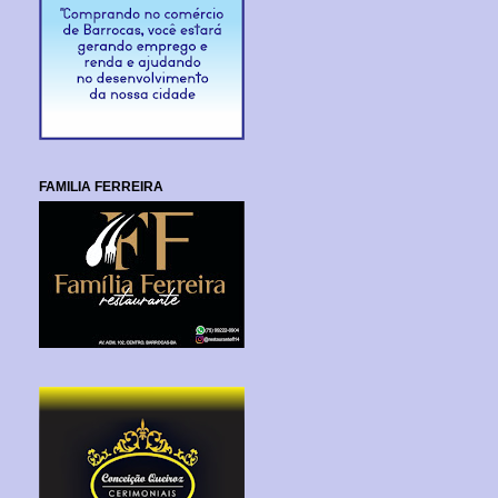
FAMILIA FERREIRA