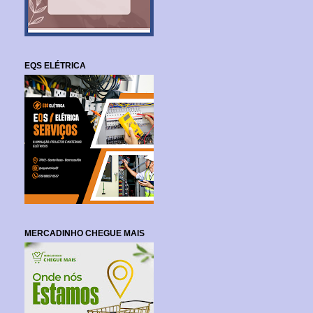
EQS ELÉTRICA
MERCADINHO CHEGUE MAIS