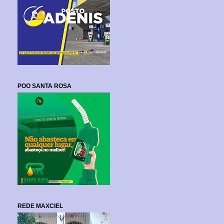
POO SANTA ROSA
REDE MAXCIEL