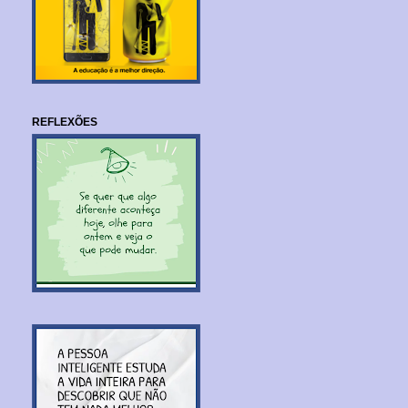
REFLEXÕES