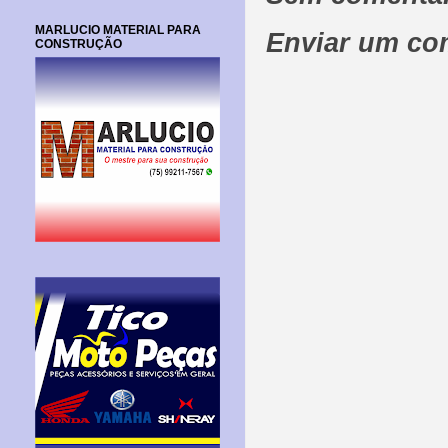
MARLUCIO MATERIAL PARA
Enviar um co
CONSTRUÇÃO