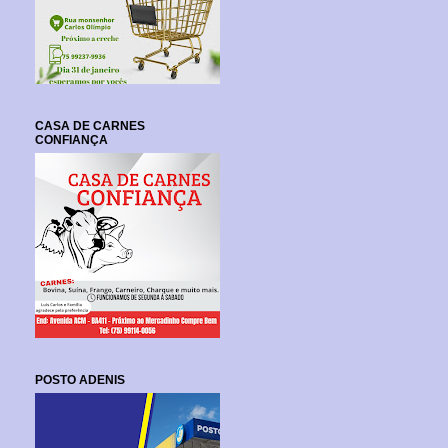
CASA DE CARNES
CONFIANÇA
POSTO ADENIS