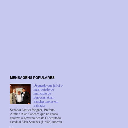
MENSAGENS POPULARES
Deputado que já foi o
mais votado do
município de
Barrocas, Alan
Sanches morre em
Salvador
Senador Jaques Wagner, Prefeito
Almir e Alan Sanches que na época
apoiava o governo petista O deputado
estadual Alan Sanches (União) morreu
...