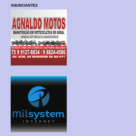
ANUNCIANTES