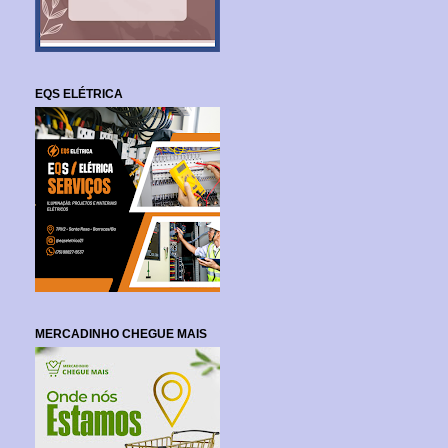
EQS ELÉTRICA
MERCADINHO CHEGUE MAIS