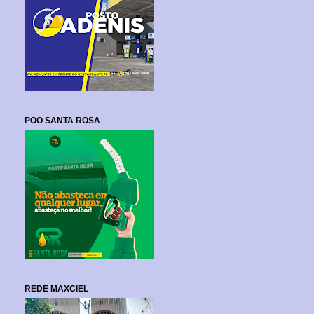
POO SANTA ROSA
REDE MAXCIEL