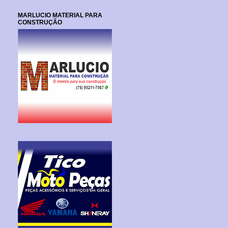
MARLUCIO MATERIAL PARA
CONSTRUÇÃO