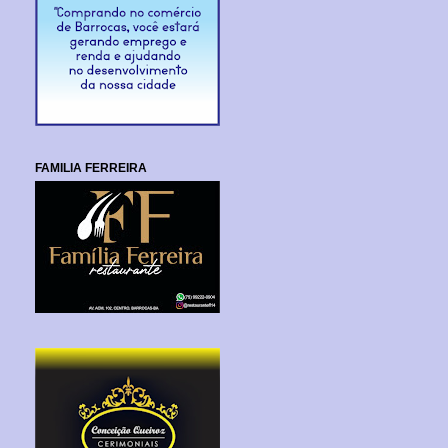
FAMILIA FERREIRA