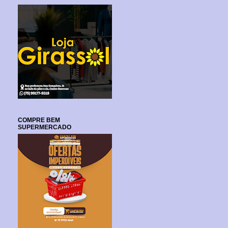
COMPRE BEM
SUPERMERCADO