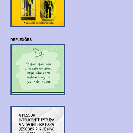
REFLEXÕES