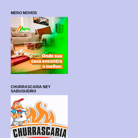
MERO MOVEIS
CHURRASCARIA NEY
SABUGUEIRO