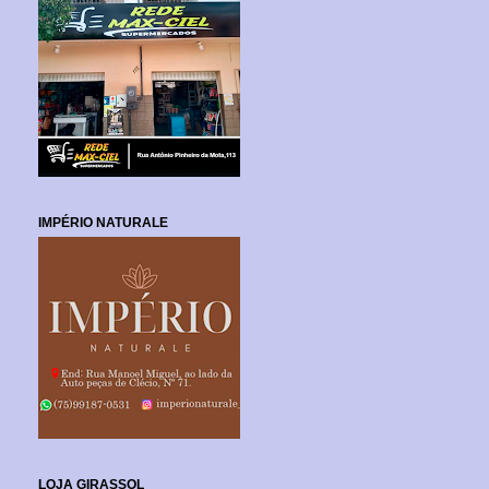
IMPÉRIO NATURALE
LOJA GIRASSOL