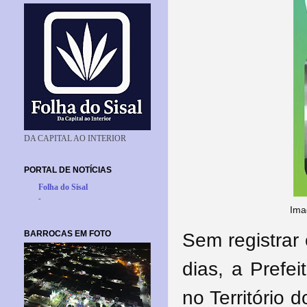
DA CAPITAL AO INTERIOR
PORTAL DE NOTÍCIAS
Folha do Sisal
-
Ima
BARROCAS EM FOTO
Sem registrar
dias, a Prefe
no Território 