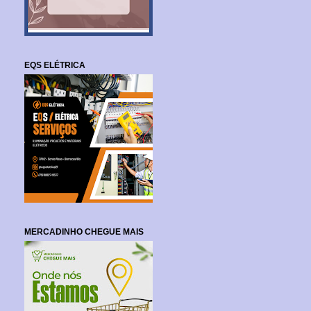
EQS ELÉTRICA
MERCADINHO CHEGUE MAIS