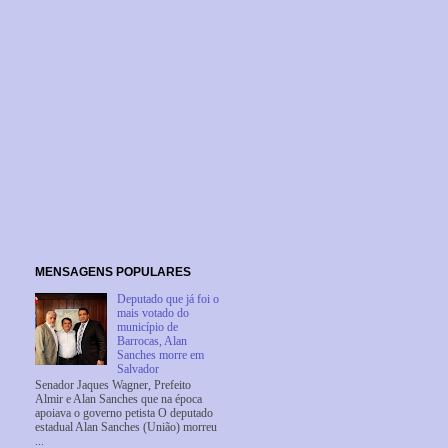
MENSAGENS POPULARES
Deputado que já foi o
mais votado do
município de
Barrocas, Alan
Sanches morre em
Salvador
Senador Jaques Wagner, Prefeito
Almir e Alan Sanches que na época
apoiava o governo petista O deputado
estadual Alan Sanches (União) morreu
...