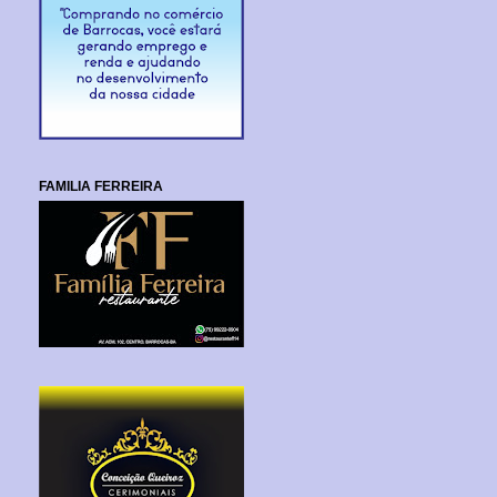
FAMILIA FERREIRA