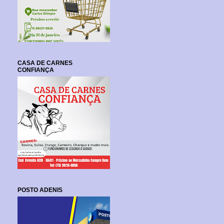
CASA DE CARNES
CONFIANÇA
POSTO ADENIS