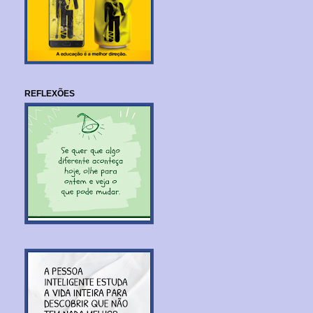
REFLEXÕES