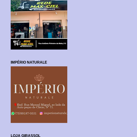
IMPÉRIO NATURALE
LOJA GIRASSOL