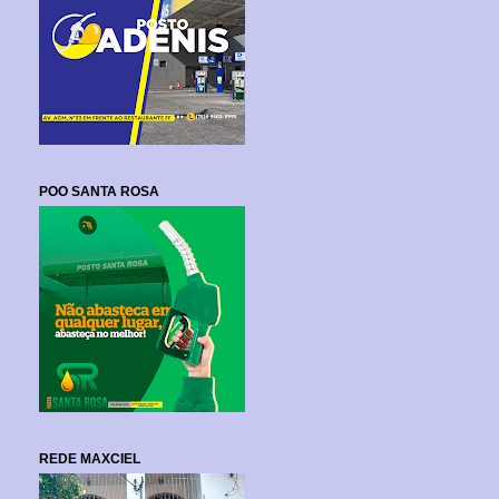
POO SANTA ROSA
REDE MAXCIEL