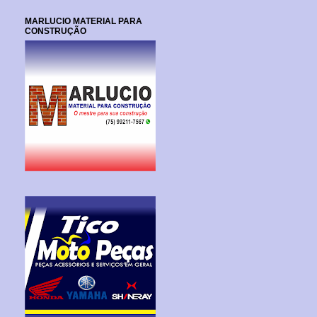
MARLUCIO MATERIAL PARA
CONSTRUÇÃO