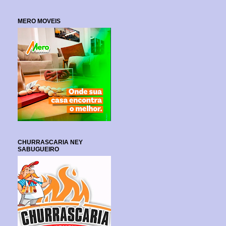
MERO MOVEIS
CHURRASCARIA NEY
SABUGUEIRO