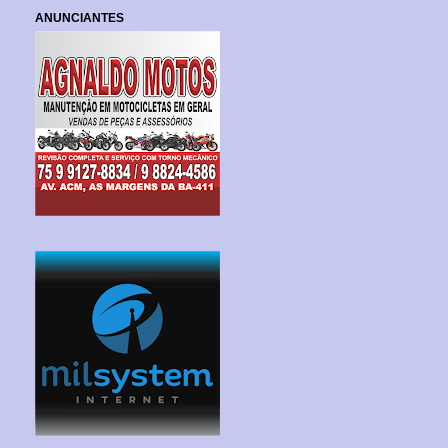
ANUNCIANTES