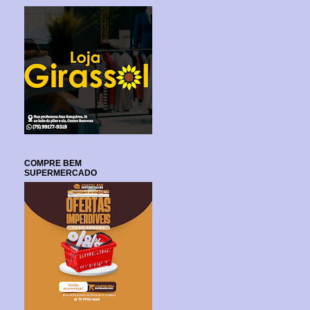
COMPRE BEM
SUPERMERCADO