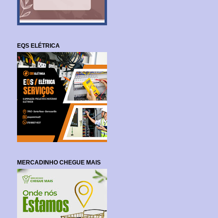
EQS ELÉTRICA
MERCADINHO CHEGUE MAIS