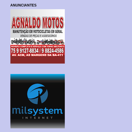
ANUNCIANTES