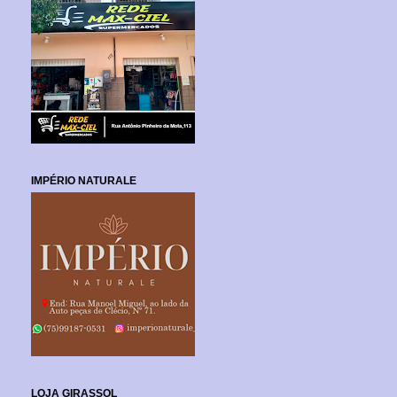
IMPÉRIO NATURALE
LOJA GIRASSOL