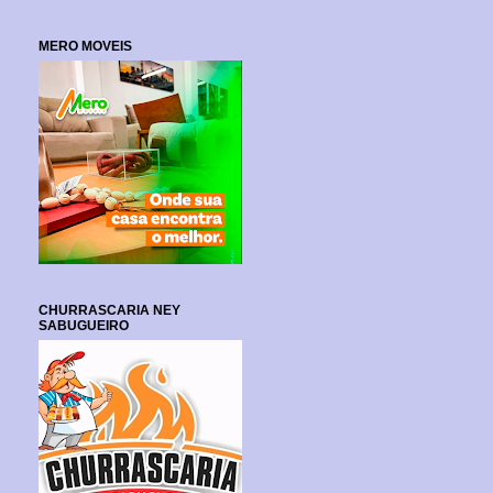
MERO MOVEIS
CHURRASCARIA NEY
SABUGUEIRO