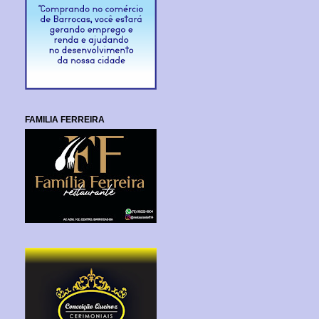
FAMILIA FERREIRA