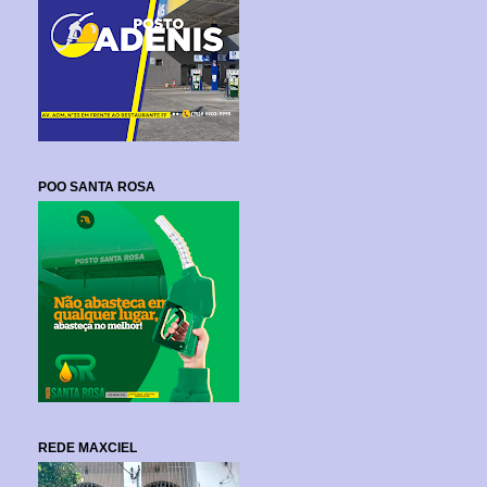
POO SANTA ROSA
REDE MAXCIEL