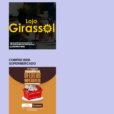
COMPRE BEM
SUPERMERCADO