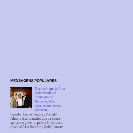
MENSAGENS POPULARES
Deputado que já foi o
mais votado do
município de
Barrocas, Alan
Sanches morre em
Salvador
Senador Jaques Wagner, Prefeito
Almir e Alan Sanches que na época
apoiava o governo petista O deputado
estadual Alan Sanches (União) morreu
...