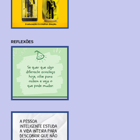
REFLEXÕES