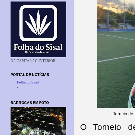
DA CAPITAL AO INTERIOR
PORTAL DE NOTÍCIAS
Folha do Sisal
-
BARROCAS EM FOTO
Torneio de
O Torneio de