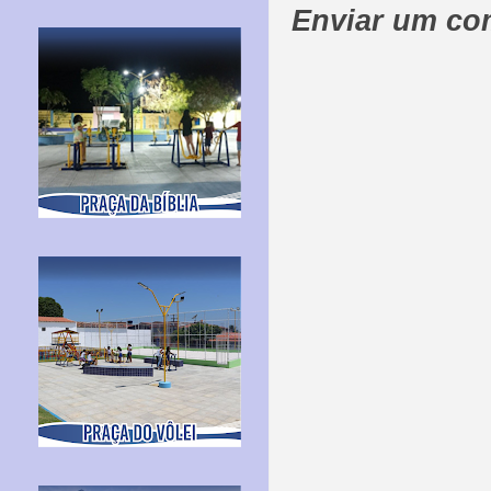
Enviar um co