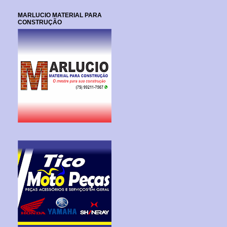
MARLUCIO MATERIAL PARA
CONSTRUÇÃO