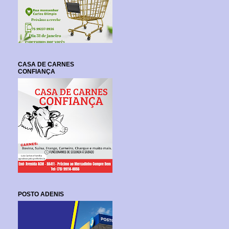
CASA DE CARNES
CONFIANÇA
POSTO ADENIS